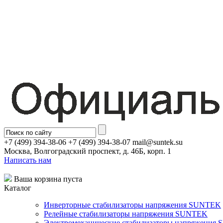
+7 (499) 394-38-06 +7 (499) 394-38-07 mail@suntek.su
Москва, Волгоградский проспект, д. 46Б, корп. 1
Написать нам
Ваша корзина пуста
Каталог
Инверторные стабилизаторы напряжения SUNTEK
Релейные стабилизаторы напряжения SUNTEK
Электромеханические стабилизаторы напряжения