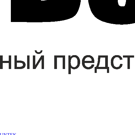
 SUNTEK