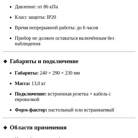
Давление: от 86 кПа
Класс защиты: IP20
Время непрерывной работы: до 6 часов
Прибор не должен оставаться включённым без
наблюдения
🔹 Габариты и подключение
Габариты:
240 × 290 × 230 мм
Масса:
13,0 кг
Подключение:
встроенная розетка + кабель с
евровилкой
Форм-фактор:
настольный или встраиваемый
🔹 Области применения