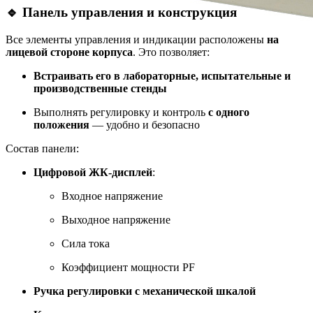
🔹 Панель управления и конструкция
Все элементы управления и индикации расположены
на
лицевой стороне корпуса
. Это позволяет:
Встраивать его в лабораторные, испытательные и
производственные стенды
Выполнять регулировку и контроль
с одного
положения
— удобно и безопасно
Состав панели:
Цифровой ЖК-дисплей
:
Входное напряжение
Выходное напряжение
Сила тока
Коэффициент мощности PF
Ручка регулировки с механической шкалой