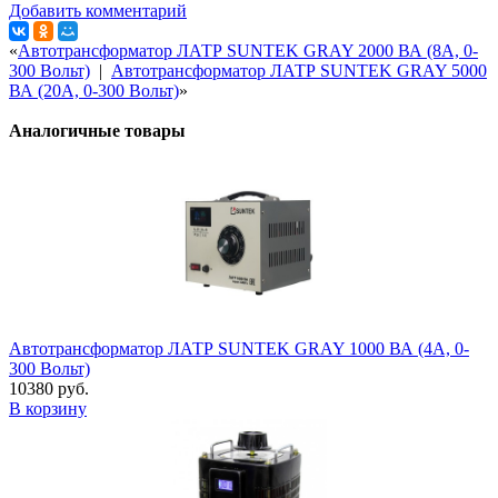
Добавить комментарий
«
Автотрансформатор ЛАТР SUNTEK GRAY 2000 ВА (8А, 0-
300 Вольт)
|
Автотрансформатор ЛАТР SUNTEK GRAY 5000
ВА (20А, 0-300 Вольт)
»
Аналогичные товары
Автотрансформатор ЛАТР SUNTEK GRAY 1000 ВА (4А, 0-
300 Вольт)
10380 руб.
В корзину