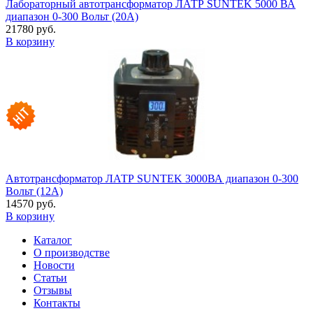
Лабораторный автотрансформатор ЛАТР SUNTEK 5000 ВА
диапазон 0-300 Вольт (20А)
21780 руб.
В корзину
Автотрансформатор ЛАТР SUNTEK 3000ВА диапазон 0-300
Вольт (12А)
14570 руб.
В корзину
Каталог
О производстве
Новости
Статьи
Отзывы
Контакты