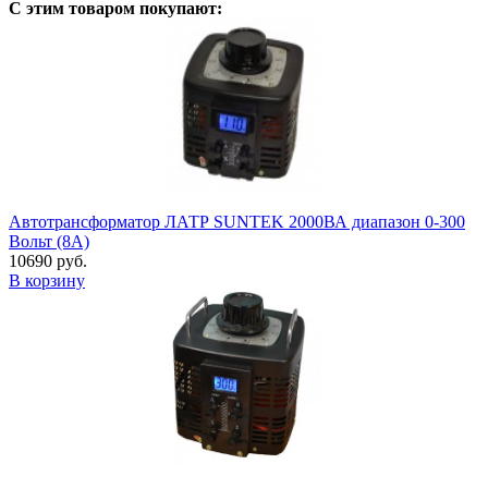
С этим товаром покупают:
Автотрансформатор ЛАТР SUNTEK 2000ВА диапазон 0-300
Вольт (8А)
10690 руб.
В корзину