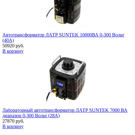
Автотрансформатор ЛАТР SUNTEK 10000ВА 0-300 Вольт
(40А)
50920 руб.
В корзину
Лабораторный автотрансформатор ЛАТР SUNTEK 7000 ВА
диапазон 0-300 Вольт (28А)
27870 руб.
В корзину