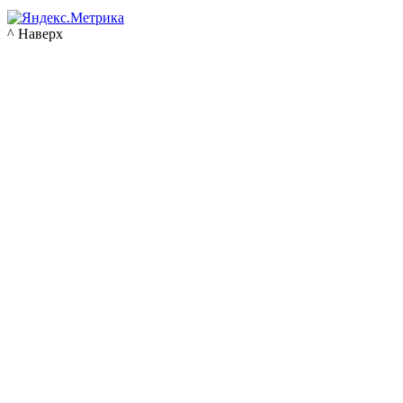
^ Наверх