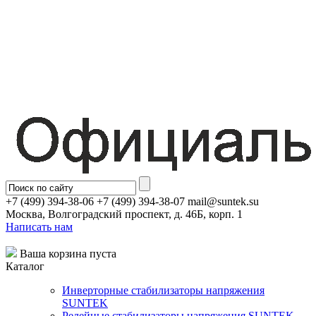
+7 (499) 394-38-06 +7 (499) 394-38-07 mail@suntek.su
Москва, Волгоградский проспект, д. 46Б, корп. 1
Написать нам
Ваша корзина пуста
Каталог
Инверторные стабилизаторы напряжения
SUNTEK
Релейные стабилизаторы напряжения SUNTEK