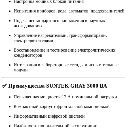
Настройка мощных блоков питания
Испытания приборов, реле, автоматов, предохранителей
Подача нестандартного напряжения в научных
исследованиях
Управление нагревателями, трансформаторами,
электродвигателями
Восстановление и тестирование электролитических
конденсаторов
Интеграция в лабораторные стенды и испытательные
модули
✅ Преимущества SUNTEK GRAY 3000 ВА
Повышенная мощность: 12 А номинальной нагрузки
Компактный корпус с фронтальной компоновкой
Информативный цифровой дисплей
Надёжность при длительной эксплуатации