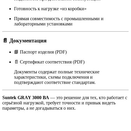
Готовность к нагрузке «из коробки»
Прямая совместимость с промышленными и
лабораторными установками
📄 Документация
📘 Паспорт изделия (PDF)
📄 Сертификат соответствия (PDF)
Документы содержат полные технические
характеристики, схемы подключения и
подтверждают соответствие стандартам.
Suntek GRAY 3000 ВА
— это решение для тех, кто работает с
серьёзной нагрузкой, требует точности и привык видеть
параметры, а не догадываться о них.