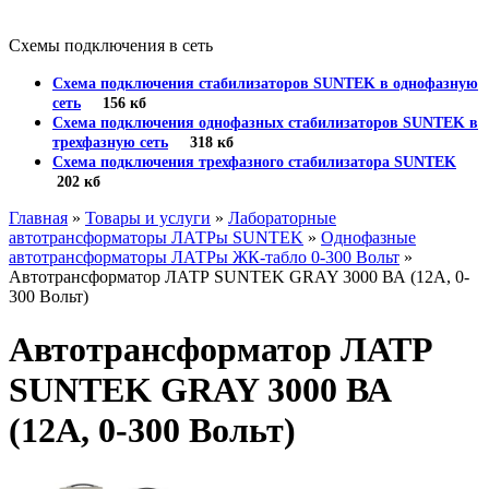
Схемы подключения в сеть
Схема подключения стабилизаторов SUNTEK в однофазную
сеть
156 кб
Схема подключения однофазных стабилизаторов SUNTEK в
трехфазную сеть
318 кб
Схема подключения трехфазного стабилизатора SUNTEK
202 кб
Главная
»
Товары и услуги
»
Лабораторные
автотрансформаторы ЛАТРы SUNTEK
»
Однофазные
автотрансформаторы ЛАТРы ЖК-табло 0-300 Вольт
»
Автотрансформатор ЛАТР SUNTEK GRAY 3000 ВА (12А, 0-
300 Вольт)
Автотрансформатор ЛАТР
SUNTEK GRAY 3000 ВА
(12А, 0-300 Вольт)