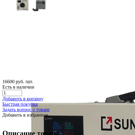
16600 руб.
/шт.
Есть в наличии
Добавить в корзину
Быстрая покупка
Задать вопрос о товаре
Добавить в избранное
Описание товара