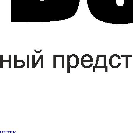
 SUNTEK