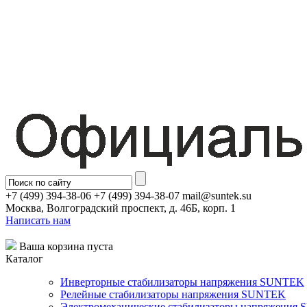
+7 (499) 394-38-06 +7 (499) 394-38-07 mail@suntek.su
Москва, Волгоградский проспект, д. 46Б, корп. 1
Написать нам
Ваша корзина пуста
Каталог
Инверторные стабилизаторы напряжения SUNTEK
Релейные стабилизаторы напряжения SUNTEK
Электромеханические стабилизаторы напряжения