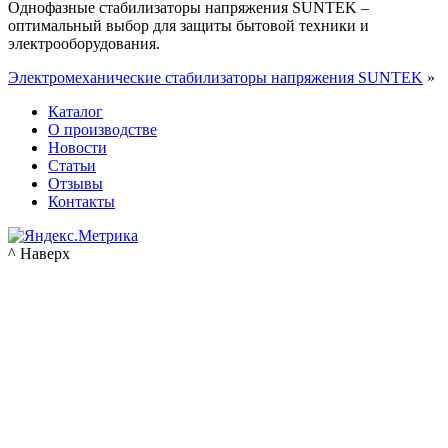
Однофазные стабилизаторы напряжения SUNTEK –
оптимальный выбор для защиты бытовой техники и
электрооборудования.
Электромеханические стабилизаторы напряжения SUNTEK
»
Каталог
О производстве
Новости
Статьи
Отзывы
Контакты
^ Наверх