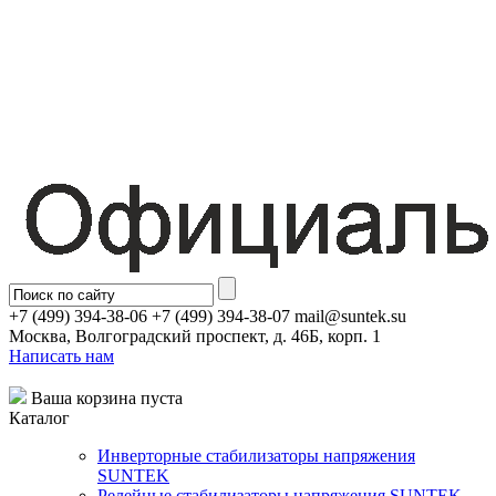
+7 (499) 394-38-06 +7 (499) 394-38-07 mail@suntek.su
Москва, Волгоградский проспект, д. 46Б, корп. 1
Написать нам
Ваша корзина пуста
Каталог
Инверторные стабилизаторы напряжения
SUNTEK
Релейные стабилизаторы напряжения SUNTEK