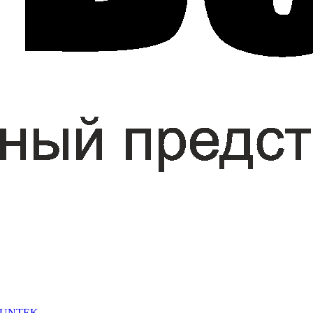
 SUNTEK