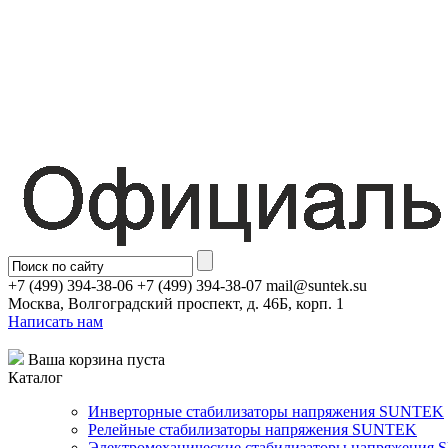
+7 (499) 394-38-06 +7 (499) 394-38-07 mail@suntek.su
Москва, Волгоградский проспект, д. 46Б, корп. 1
Написать нам
Ваша корзина пуста
Каталог
Инверторные стабилизаторы напряжения SUNTEK
Релейные стабилизаторы напряжения SUNTEK
Электромеханические стабилизаторы напряжения