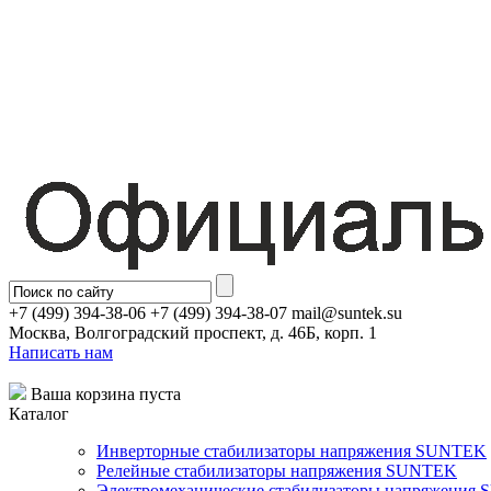
+7 (499) 394-38-06 +7 (499) 394-38-07 mail@suntek.su
Москва, Волгоградский проспект, д. 46Б, корп. 1
Написать нам
Ваша корзина пуста
Каталог
Инверторные стабилизаторы напряжения SUNTEK
Релейные стабилизаторы напряжения SUNTEK
Электромеханические стабилизаторы напряжения