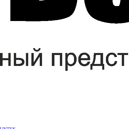
 SUNTEK