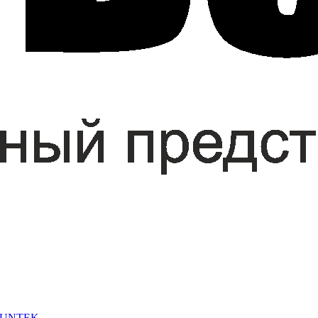
 SUNTEK