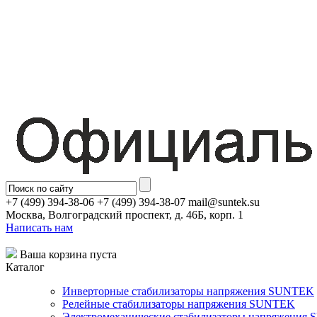
+7 (499) 394-38-06 +7 (499) 394-38-07 mail@suntek.su
Москва, Волгоградский проспект, д. 46Б, корп. 1
Написать нам
Ваша корзина пуста
Каталог
Инверторные стабилизаторы напряжения SUNTEK
Релейные стабилизаторы напряжения SUNTEK
Электромеханические стабилизаторы напряжения