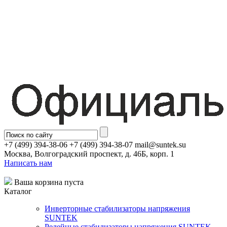
+7 (499) 394-38-06 +7 (499) 394-38-07 mail@suntek.su
Москва, Волгоградский проспект, д. 46Б, корп. 1
Написать нам
Ваша корзина пуста
Каталог
Инверторные стабилизаторы напряжения
SUNTEK
Релейные стабилизаторы напряжения SUNTEK