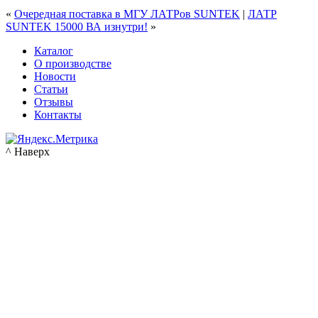
«
Очередная поставка в МГУ ЛАТРов SUNTEK
|
ЛАТР
SUNTEK 15000 ВА изнутри!
»
Каталог
О производстве
Новости
Статьи
Отзывы
Контакты
^ Наверх