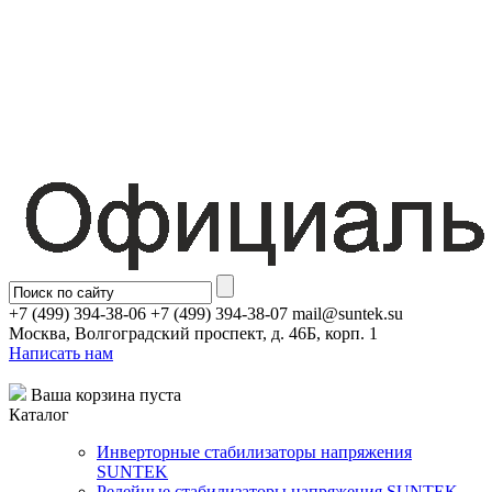
+7 (499) 394-38-06 +7 (499) 394-38-07 mail@suntek.su
Москва, Волгоградский проспект, д. 46Б, корп. 1
Написать нам
Ваша корзина пуста
Каталог
Инверторные стабилизаторы напряжения
SUNTEK
Релейные стабилизаторы напряжения SUNTEK