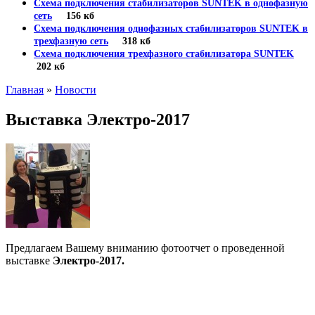
Схема подключения стабилизаторов SUNTEK в однофазную
сеть
156 кб
Схема подключения однофазных стабилизаторов SUNTEK в
трехфазную сеть
318 кб
Схема подключения трехфазного стабилизатора SUNTEK
202 кб
Главная
»
Новости
Выставка Электро-2017
Предлагаем Вашему вниманию фотоотчет о проведенной
выставке
Электро-2017.