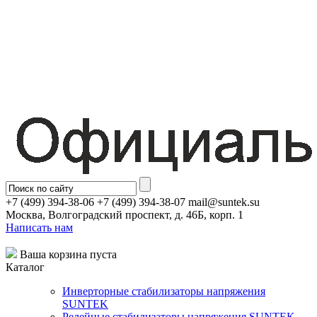
+7 (499) 394-38-06 +7 (499) 394-38-07 mail@suntek.su
Москва, Волгоградский проспект, д. 46Б, корп. 1
Написать нам
Ваша корзина пуста
Каталог
Инверторные стабилизаторы напряжения
SUNTEK
Релейные стабилизаторы напряжения SUNTEK