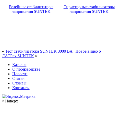
Релейные стабилизаторы
Тиристорные стабилизаторы
напряжения SUNTEK
напряжения SUNTEK
«
Тест стабилизатора SUNTEK 3000 ВА
|
Новое видео о
ЛАТРах SUNTEK
»
Каталог
О производстве
Новости
Статьи
Отзывы
Контакты
^ Наверх