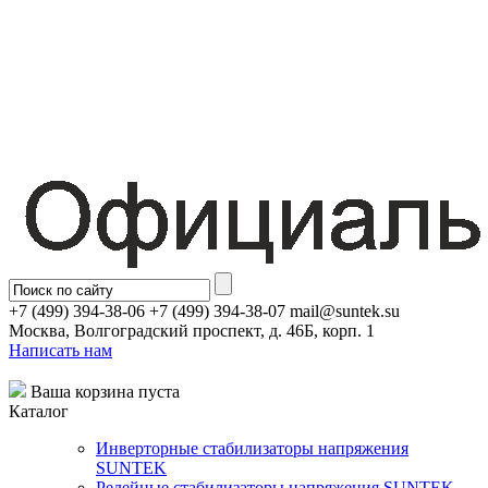
+7 (499) 394-38-06 +7 (499) 394-38-07 mail@suntek.su
Москва, Волгоградский проспект, д. 46Б, корп. 1
Написать нам
Ваша корзина пуста
Каталог
Инверторные стабилизаторы напряжения
SUNTEK
Релейные стабилизаторы напряжения SUNTEK