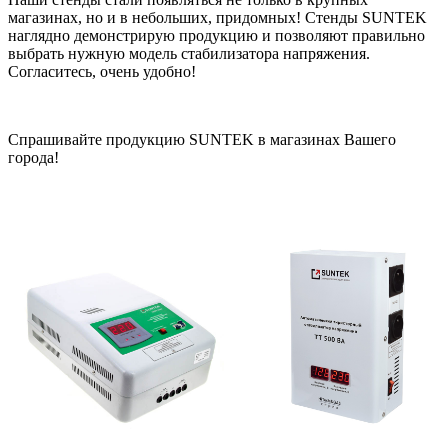
магазинах, но и в небольших, придомных! Стенды SUNTEK
наглядно демонстрирую продукцию и позволяют правильно
выбрать нужную модель стабилизатора напряжения.
Согласитесь, очень удобно!
Спрашивайте продукцию SUNTEK в магазинах Вашего
города!