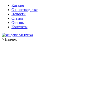
Каталог
О производстве
Новости
Статьи
Отзывы
Контакты
^ Наверх