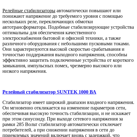
Релейные стабилизаторы
автоматически повышают или
понижают напряжение до требуемого уровня с помощью
нескольких реле, переключающих обмотки
автотрансформатора. Подобные стабилизирующие устройства
оптимальны для обеспечения качественного
электроснабжения бытовой и офисной техники, а также
различного оборудования с небольшими пусковыми токами.
Они характеризуются высокой скоростью срабатывания и
точностью поддержания выходного напряжения, способны
эффективно защитить подключенные устройства от короткого
замыкания, импульсных помех, чрезмерно высокого или
низкого напряжения.
Релейный стабилизатор SUNTEK 1000 ВА
Стабилизатор имеет широкий диапазон входного напряжения.
Он мгновенно откликается на изменение параметров сети,
обеспечивая высокую точность стабилизации, и не искажает
при этом синусоиду. При выходе сетевого напряжения за
рамки 285 Вольт стабилизатор автоматически отключает
потребителей, а при снижении напряжения в сети до
приемлемых значений включает вновь с задержкой, что