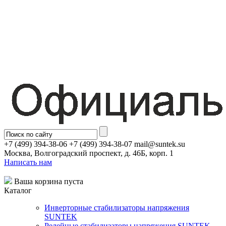
+7 (499) 394-38-06 +7 (499) 394-38-07 mail@suntek.su
Москва, Волгоградский проспект, д. 46Б, корп. 1
Написать нам
Ваша корзина пуста
Каталог
Инверторные стабилизаторы напряжения
SUNTEK
Релейные стабилизаторы напряжения SUNTEK