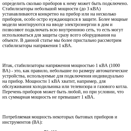
определить сколько приборов к нему может быть подключено.
Стабилизаторы небольшой мощности (до 3 кВА)
устанавливаются конкретно на прибор или на несколько
приборов, особо остро нуждающихся в защите. Более мощные
модели монтируются на вводе электроэнергии в дом и
позволяют подключать всю внутреннюю сеть, то есть могут
использоваться для защиты сразу всего оборудования на
объекте. В данной статье мы более пристально рассмотрим
стабилизаторы напряжения 1 кВА.
Итак, стабилизаторы напряжения мощностью 1 кВА (1000
ВА) - это, как правило, небольшие по размеру автоматические
устройства, используемые для подключения индивидуально
на прибор. Мощности 1 кВА хватит, например, для
обслуживания холодильника или телевизора и газового котла.
Перечень приборов может быть любой, но при условии, что
их суммарная мощность не превышает 1 кВА.
Потребляемая мощность некоторых бытовых приборов и
инструментов (ВА):