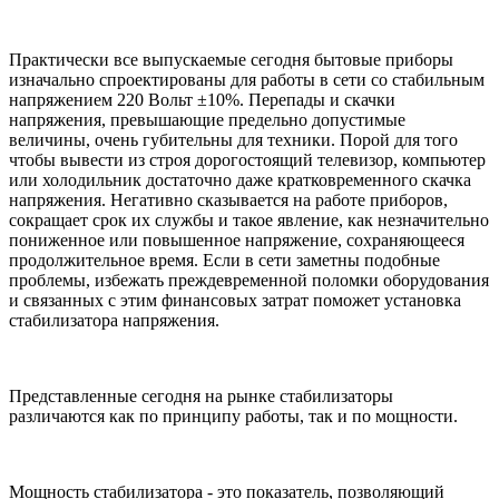
Практически все выпускаемые сегодня бытовые приборы
изначально спроектированы для работы в сети со стабильным
напряжением 220 Вольт ±10%. Перепады и скачки
напряжения, превышающие предельно допустимые
величины, очень губительны для техники. Порой для того
чтобы вывести из строя дорогостоящий телевизор, компьютер
или холодильник достаточно даже кратковременного скачка
напряжения. Негативно сказывается на работе приборов,
сокращает срок их службы и такое явление, как незначительно
пониженное или повышенное напряжение, сохраняющееся
продолжительное время. Если в сети заметны подобные
проблемы, избежать преждевременной поломки оборудования
и связанных с этим финансовых затрат поможет установка
стабилизатора напряжения.
Представленные сегодня на рынке стабилизаторы
различаются как по принципу работы, так и по мощности.
Мощность стабилизатора - это показатель, позволяющий