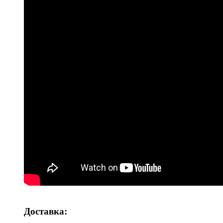
Доставка: