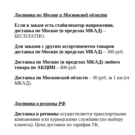
Доставка по Москве и Московской области
Если в заказе есть стабилизатор напряжения,
доставка по Москве (в пределах МКАД)
–
БЕСПЛАТНО.
Для заказов с другим ассортиментом товаров
доставка по Москве (в пределах МКАД)
– 300 руб.
Доставка по Москве (в пределах МКАД) любого
товара по АКЦИИ
– 400 руб.
Доставка по Московской области
– 30 руб. за 1 км (от
МКАД).
Доставка в регионы РФ
Доставка в регионы
осуществляется транспортными
компаниями или курьерскими службами (по выбору
клиента). Цена доставки по тарифам ТК.