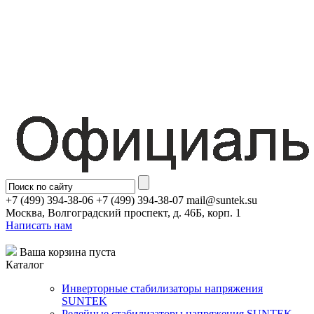
+7 (499) 394-38-06 +7 (499) 394-38-07 mail@suntek.su
Москва, Волгоградский проспект, д. 46Б, корп. 1
Написать нам
Ваша корзина пуста
Каталог
Инверторные стабилизаторы напряжения
SUNTEK
Релейные стабилизаторы напряжения SUNTEK