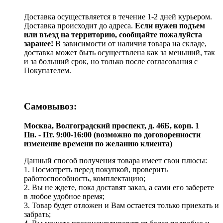
Доставка осуществляется в течение 1-2 дней курьером.
Доставка происходит до адреса.
Если нужен подъем
или въезд на территорию, сообщайте пожалуйста
заранее!
В зависимости от наличия товара на складе,
доставка может быть осуществлена как за меньший, так
и за больший срок, но только после согласования с
Покупателем.
Самовывоз:
Москва, Волгоградский проспект, д. 46Б, корп. 1
Пн. - Пт. 9:00-16:00 (возможно по договоренности
изменение времени по желанию клиента)
Данный способ получения товара имеет свои плюсы:
1. Посмотреть перед покупкой, проверить
работоспособность, комплектацию;
2. Вы не ждете, пока доставят заказ, а сами его заберете
в любое удобное время;
3. Товар будет отложен и Вам остается только приехать и
забрать;