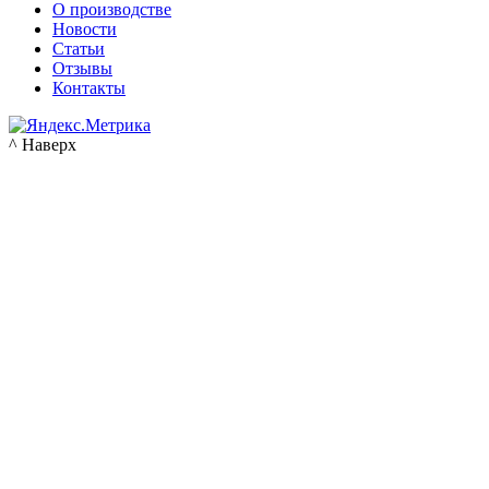
О производстве
Новости
Статьи
Отзывы
Контакты
^ Наверх