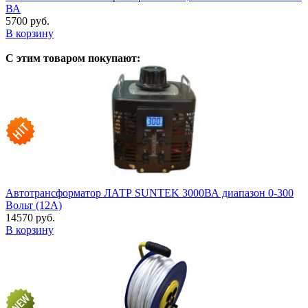
ВА
5700 руб.
В корзину
С этим товаром покупают:
Автотрансформатор ЛАТР SUNTEK 3000ВА диапазон 0-300
Вольт (12А)
14570 руб.
В корзину