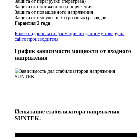
Защита от перегрузки (перегрева)
Защита от пониженного напряжения
Защита от повышенного напряжения
Защита от импульсных (грозовых) разрядов
Гарантия 3 года
Более подробная информация по данному товару на
сайте производителя
График зависимости мощности от входного
напряжения
Испытание стабилизатора напряжения
SUNTEK: