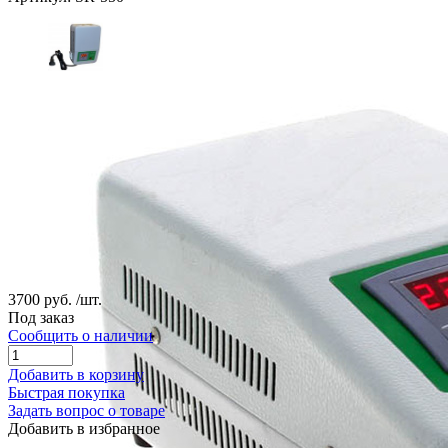
3700 руб.
/шт.
Под заказ
Сообщить о наличии
Добавить в корзину
Быстрая покупка
Задать вопрос о товаре
Добавить в избранное