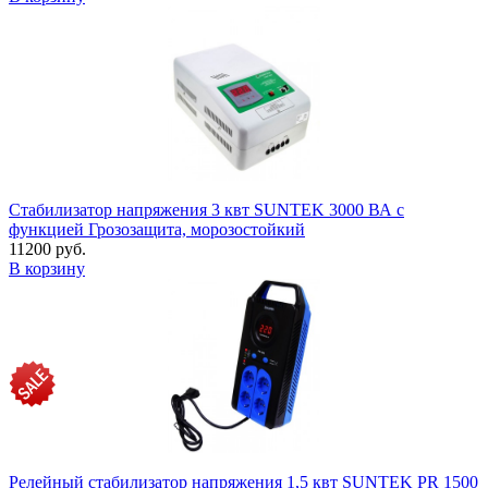
Стабилизатор напряжения 3 квт SUNTEK 3000 ВА с
функцией Грозозащита, морозостойкий
11200 руб.
В корзину
Релейный стабилизатор напряжения 1,5 квт SUNTEK PR 1500