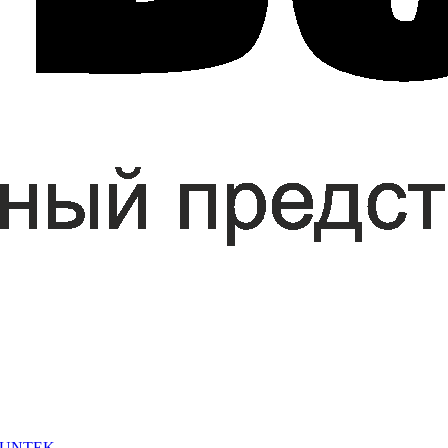
 SUNTEK