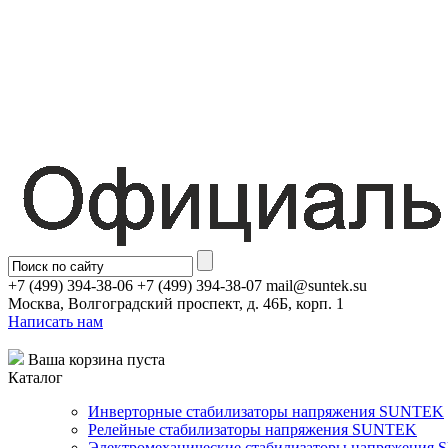
+7 (499) 394-38-06 +7 (499) 394-38-07 mail@suntek.su
Москва, Волгоградский проспект, д. 46Б, корп. 1
Написать нам
Ваша корзина пуста
Каталог
Инверторные стабилизаторы напряжения SUNTEK
Релейные стабилизаторы напряжения SUNTEK
Электромеханические стабилизаторы напряжения