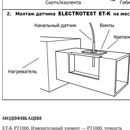
МОДИФИКАЦИИ
ET-K PT1000. Измерительный элемент — PT1000, точность