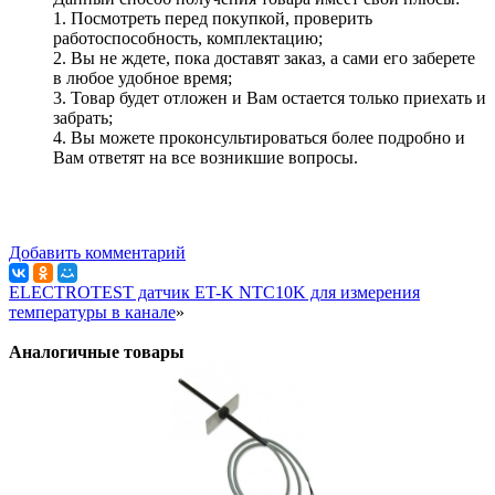
1. Посмотреть перед покупкой, проверить
работоспособность, комплектацию;
2. Вы не ждете, пока доставят заказ, а сами его заберете
в любое удобное время;
3. Товар будет отложен и Вам остается только приехать и
забрать;
4. Вы можете проконсультироваться более подробно и
Вам ответят на все возникшие вопросы.
Добавить комментарий
ELECTROTEST датчик ET-K NTC10K для измерения
температуры в канале
»
Аналогичные товары