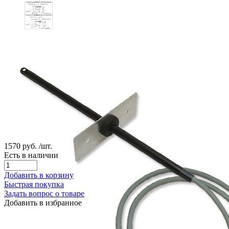
1570 руб.
/шт.
Есть в наличии
Добавить в корзину
Быстрая покупка
Задать вопрос о товаре
Добавить в избранное