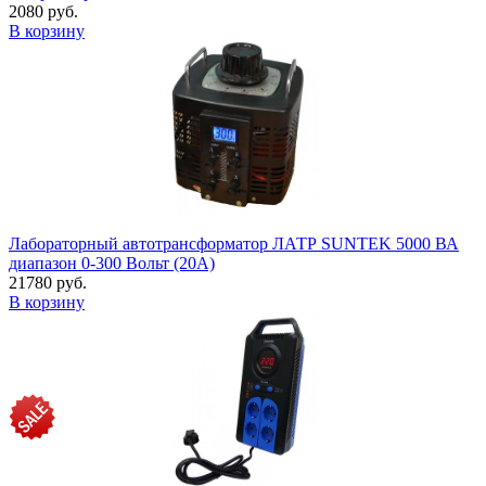
2080 руб.
В корзину
Лабораторный автотрансформатор ЛАТР SUNTEK 5000 ВА
диапазон 0-300 Вольт (20А)
21780 руб.
В корзину