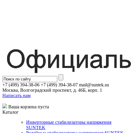
+7 (499) 394-38-06 +7 (499) 394-38-07 mail@suntek.su
Москва, Волгоградский проспект, д. 46Б, корп. 1
Написать нам
Ваша корзина пуста
Каталог
Инверторные стабилизаторы напряжения
SUNTEK
Релейные стабилизаторы напряжения SUNTEK