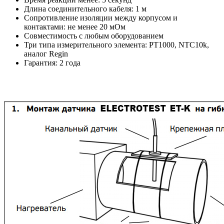
Длина соединительного кабеля: 1 м
Сопротивление изоляции между корпусом и
контактами: не менее 20 мОм
Совместимость с любым оборудованием
Три типа измерительного элемента: PT1000, NTC10k,
аналог Regin
Гарантия: 2 года