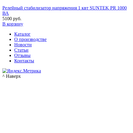
Релейный стабилизатор напряжения 1 квт SUNTEK PR 1000
ВА
5100 руб.
В корзину
Каталог
О производстве
Новости
Статьи
Отзывы
Контакты
^ Наверх