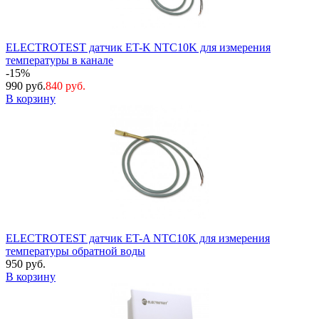
ELECTROTEST датчик ET-K NTC10K для измерения
температуры в канале
-15%
990 руб.
840 руб.
В корзину
ELECTROTEST датчик ET-A NTC10K для измерения
температуры обратной воды
950 руб.
В корзину