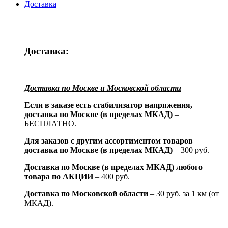
Доставка
Доставка:
Доставка по Москве и Московской области
Если в заказе есть стабилизатор напряжения,
доставка по Москве (в пределах МКАД)
–
БЕСПЛАТНО.
Для заказов с другим ассортиментом товаров
доставка по Москве (в пределах МКАД)
– 300 руб.
Доставка по Москве (в пределах МКАД) любого
товара по АКЦИИ
– 400 руб.
Доставка по Московской области
– 30 руб. за 1 км (от
МКАД).