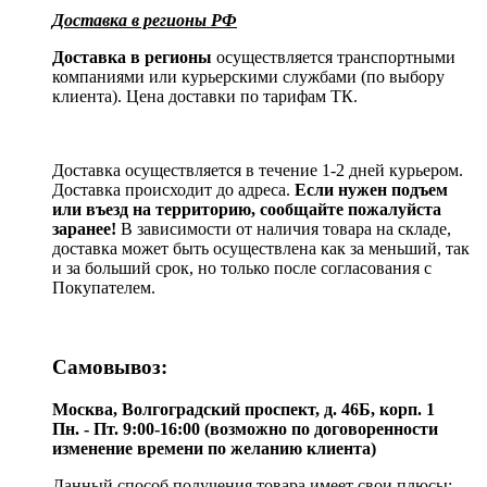
Доставка в регионы РФ
Доставка в регионы
осуществляется транспортными
компаниями или курьерскими службами (по выбору
клиента). Цена доставки по тарифам ТК.
Доставка осуществляется в течение 1-2 дней курьером.
Доставка происходит до адреса.
Если нужен подъем
или въезд на территорию, сообщайте пожалуйста
заранее!
В зависимости от наличия товара на складе,
доставка может быть осуществлена как за меньший, так
и за больший срок, но только после согласования с
Покупателем.
Самовывоз:
Москва, Волгоградский проспект, д. 46Б, корп. 1
Пн. - Пт. 9:00-16:00 (возможно по договоренности
изменение времени по желанию клиента)
Данный способ получения товара имеет свои плюсы: