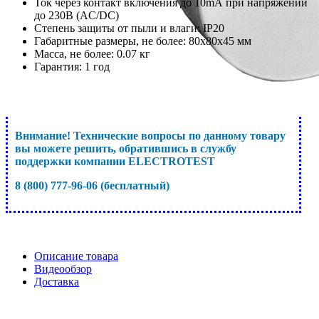
Ток через контакт включения до 10mА при напряжении
до 230В (AC/DC)
Степень защиты от пыли и влаги: ІР20
Габаритные размеры, не более: 80х80х45 мм
Масса, не более: 0.07 кг
Гарантия: 1 год
Внимание! Технические вопросы по данному товару
вы можете решить, обратившись в службу
поддержки компании ELECTROTEST
8 (800) 777-96-06 (бесплатный)
Описание товара
Видеообзор
Доставка