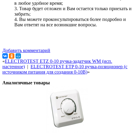
в любое удобное время;
3. Товар будет отложен и Вам остается только приехать и
забрать;
4. Вы можете проконсультироваться более подробно и
Вам ответят на все возникшие вопросы.
Добавить комментарий
«
ELECTROTEST ETZ 0-10 ручка-задатчик WM (исп.
настенное)
|
ELECTROTEST ETP 0-10 ручка-позиционер (с
источником питания для создания 0-10В)
»
Аналогичные товары