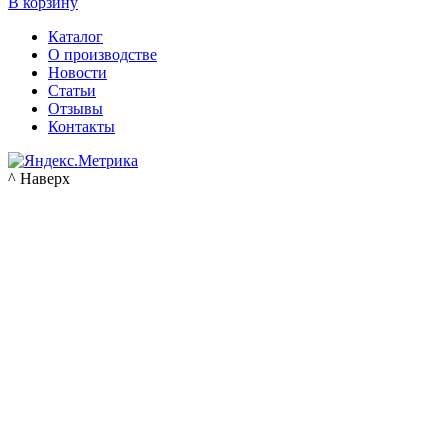
В корзину
Каталог
О производстве
Новости
Статьи
Отзывы
Контакты
^ Наверх