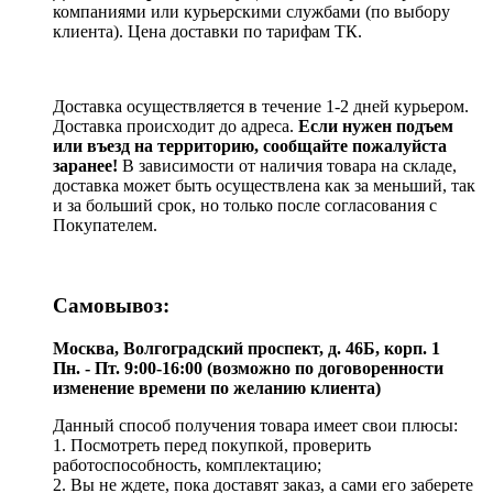
компаниями или курьерскими службами (по выбору
клиента). Цена доставки по тарифам ТК.
Доставка осуществляется в течение 1-2 дней курьером.
Доставка происходит до адреса.
Если нужен подъем
или въезд на территорию, сообщайте пожалуйста
заранее!
В зависимости от наличия товара на складе,
доставка может быть осуществлена как за меньший, так
и за больший срок, но только после согласования с
Покупателем.
Самовывоз:
Москва, Волгоградский проспект, д. 46Б, корп. 1
Пн. - Пт. 9:00-16:00 (возможно по договоренности
изменение времени по желанию клиента)
Данный способ получения товара имеет свои плюсы:
1. Посмотреть перед покупкой, проверить
работоспособность, комплектацию;
2. Вы не ждете, пока доставят заказ, а сами его заберете