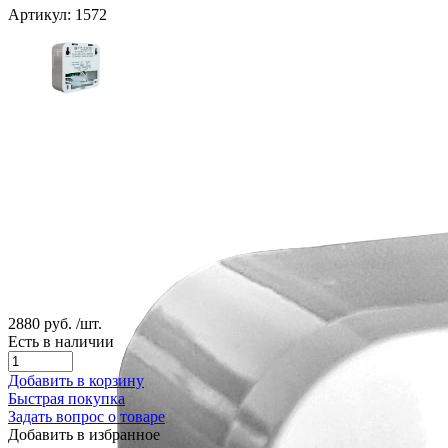
Артикул: 1572
2880 руб.
/шт.
Есть в наличии
Добавить в корзину
Быстрая покупка
Задать вопрос о товаре
Добавить в избранное