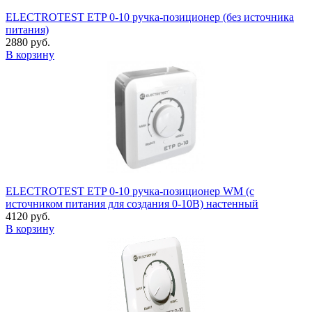
ELECTROTEST ETP 0-10 ручка-позиционер (без источника
питания)
2880 руб.
В корзину
ELECTROTEST ETP 0-10 ручка-позиционер WM (с
источником питания для создания 0-10В) настенный
4120 руб.
В корзину