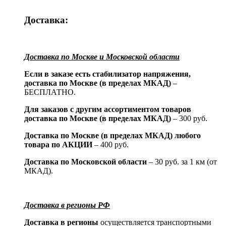
Доставка:
Доставка по Москве и Московской области
Если в заказе есть стабилизатор напряжения,
доставка по Москве (в пределах МКАД)
–
БЕСПЛАТНО.
Для заказов с другим ассортиментом товаров
доставка по Москве (в пределах МКАД)
– 300 руб.
Доставка по Москве (в пределах МКАД) любого
товара по АКЦИИ
– 400 руб.
Доставка по Московской области
– 30 руб. за 1 км (от
МКАД).
Доставка в регионы РФ
Доставка в регионы
осуществляется транспортными