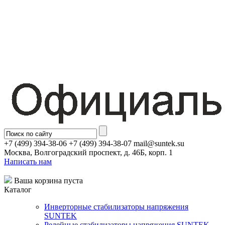
+7 (499) 394-38-06 +7 (499) 394-38-07 mail@suntek.su
Москва, Волгоградский проспект, д. 46Б, корп. 1
Написать нам
Ваша корзина пуста
Каталог
Инверторные стабилизаторы напряжения
SUNTEK
Релейные стабилизаторы напряжения SUNTEK