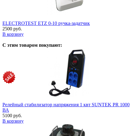
ELECTROTEST ETZ 0-10 ручка-задатчик
2500 руб.
В корзину
С этим товаром покупают:
Релейный стабилизатор напряжения 1 квт SUNTEK PR 1000
ВА
5100 руб.
В корзину