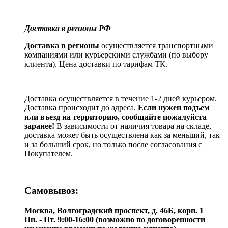
Доставка в регионы РФ
Доставка в регионы
осуществляется транспортными
компаниями или курьерскими службами (по выбору
клиента). Цена доставки по тарифам ТК.
Доставка осуществляется в течение 1-2 дней курьером.
Доставка происходит до адреса.
Если нужен подъем
или въезд на территорию, сообщайте пожалуйста
заранее!
В зависимости от наличия товара на складе,
доставка может быть осуществлена как за меньший, так
и за больший срок, но только после согласования с
Покупателем.
Самовывоз:
Москва, Волгоградский проспект, д. 46Б, корп. 1
Пн. - Пт. 9:00-16:00 (возможно по договоренности