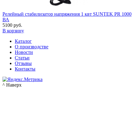
Релейный стабилизатор напряжения 1 квт SUNTEK PR 1000
ВА
5100 руб.
В корзину
Каталог
О производстве
Новости
Статьи
Отзывы
Контакты
^ Наверх