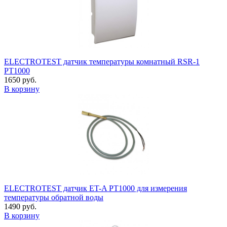
ELECTROTEST датчик температуры комнатный RSR-1
PT1000
1650 руб.
В корзину
ELECTROTEST датчик ET-A PT1000 для измерения
температуры обратной воды
1490 руб.
В корзину