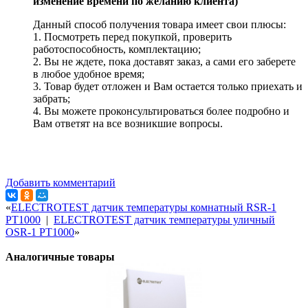
изменение времени по желанию клиента)
Данный способ получения товара имеет свои плюсы:
1. Посмотреть перед покупкой, проверить
работоспособность, комплектацию;
2. Вы не ждете, пока доставят заказ, а сами его заберете
в любое удобное время;
3. Товар будет отложен и Вам остается только приехать и
забрать;
4. Вы можете проконсультироваться более подробно и
Вам ответят на все возникшие вопросы.
Добавить комментарий
«
ELECTROTEST датчик температуры комнатный RSR-1
PT1000
|
ELECTROTEST датчик температуры уличный
OSR-1 PT1000
»
Аналогичные товары