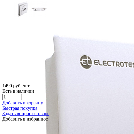
1490 руб.
/шт.
Есть в наличии
Добавить в корзину
Быстрая покупка
Задать вопрос о товаре
Добавить в избранное