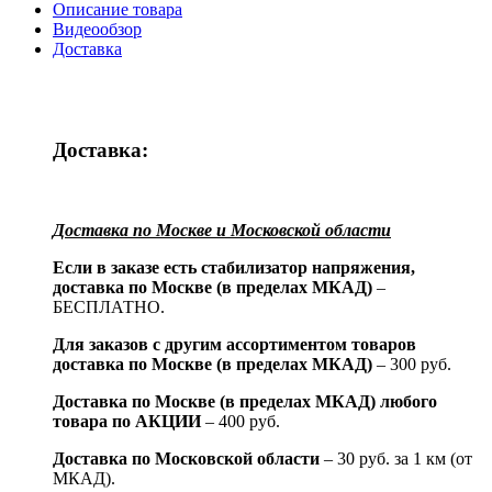
Описание товара
Видеообзор
Доставка
Доставка:
Доставка по Москве и Московской области
Если в заказе есть стабилизатор напряжения,
доставка по Москве (в пределах МКАД)
–
БЕСПЛАТНО.
Для заказов с другим ассортиментом товаров
доставка по Москве (в пределах МКАД)
– 300 руб.
Доставка по Москве (в пределах МКАД) любого
товара по АКЦИИ
– 400 руб.
Доставка по Московской области
– 30 руб. за 1 км (от
МКАД).