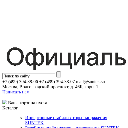
+7 (499) 394-38-06 +7 (499) 394-38-07 mail@suntek.su
Москва, Волгоградский проспект, д. 46Б, корп. 1
Написать нам
Ваша корзина пуста
Каталог
Инверторные стабилизаторы напряжения
SUNTEK
Релейные стабилизаторы напряжения SUNTEK