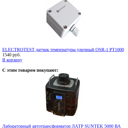
ELECTROTEST датчик температуры уличный OSR-1 PT1000
1540 руб.
В корзину
С этим товаром покупают:
Лабораторный автотрансформатор ЛАТР SUNTEK 5000 ВА