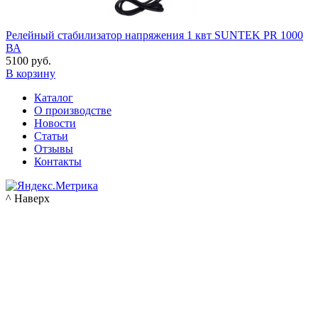
Релейный стабилизатор напряжения 1 квт SUNTEK PR 1000
ВА
5100 руб.
В корзину
Каталог
О производстве
Новости
Статьи
Отзывы
Контакты
^ Наверх