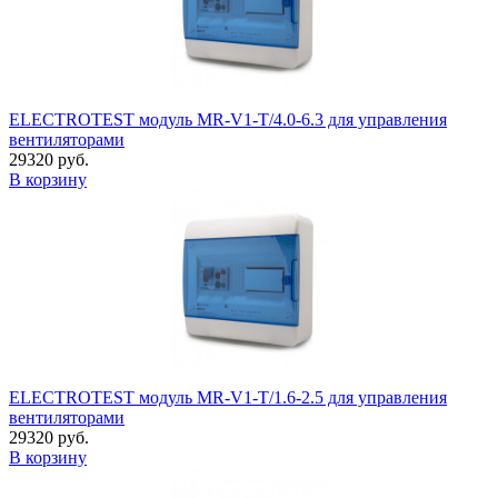
ELECTROTEST модуль MR-V1-T/4.0-6.3 для управления
вентиляторами
29320 руб.
В корзину
ELECTROTEST модуль MR-V1-T/1.6-2.5 для управления
вентиляторами
29320 руб.
В корзину