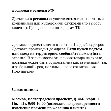
Доставка в регионы РФ
Доставка в регионы
осуществляется транспортными
компаниями или курьерскими службами (по выбору
клиента). Цена доставки по тарифам ТК.
Доставка осуществляется в течение 1-2 дней курьером.
Доставка происходит до адреса.
Если нужен подъем
или въезд на территорию, сообщайте пожалуйста
заранее!
В зависимости от наличия товара на складе,
доставка может быть осуществлена как за меньший, так
и за больший срок, но только после согласования с
Покупателем.
Самовывоз:
Москва, Волгоградский проспект, д. 46Б, корп. 1
Пн. - Пт. 9:00-16:00 (возможно по договоренности
изменение времени по желанию клиента)