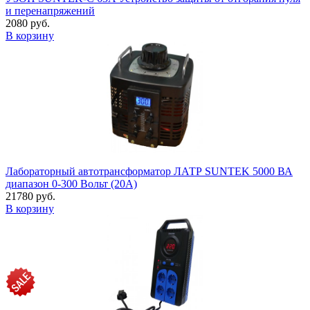
и перенапряжений
2080 руб.
В корзину
Лабораторный автотрансформатор ЛАТР SUNTEK 5000 ВА
диапазон 0-300 Вольт (20А)
21780 руб.
В корзину