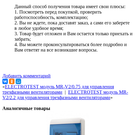
Данный способ получения товара имеет свои плюсы:
1. Посмотреть перед покупкой, проверить
работоспособность, комплектацию;
2. Вы не ждете, пока доставят заказ, а сами его заберете
в любое удобное время;
3. Товар будет отложен и Вам остается только приехать и
забрать;
4. Вы можете проконсультироваться более подробно и
Вам ответят на все возникшие вопросы.
Добавить комментарий
«
ELECTROTEST модуль MR-V2/0.75 для управления
трехфазными вентиляторами
|
ELECTROTEST модуль MR-
V2/2.2 для управления трехфазными вентиляторами
»
Аналогичные товары