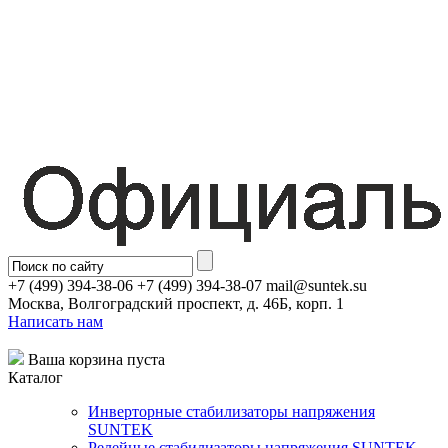
+7 (499) 394-38-06 +7 (499) 394-38-07 mail@suntek.su
Москва, Волгоградский проспект, д. 46Б, корп. 1
Написать нам
Ваша корзина пуста
Каталог
Инверторные стабилизаторы напряжения
SUNTEK
Релейные стабилизаторы напряжения SUNTEK