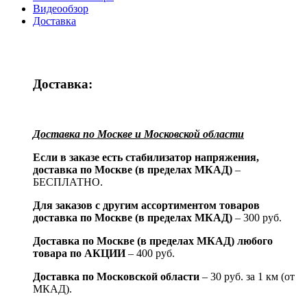
Видеообзор
Доставка
Доставка:
Доставка по Москве и Московской области
Если в заказе есть стабилизатор напряжения,
доставка по Москве (в пределах МКАД)
–
БЕСПЛАТНО.
Для заказов с другим ассортиментом товаров
доставка по Москве (в пределах МКАД)
– 300 руб.
Доставка по Москве (в пределах МКАД) любого
товара по АКЦИИ
– 400 руб.
Доставка по Московской области
– 30 руб. за 1 км (от
МКАД).