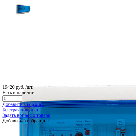
19420 руб.
/шт.
Есть в наличии
Добавить в корзину
Быстрая покупка
Задать вопрос о товаре
Добавить в избранное