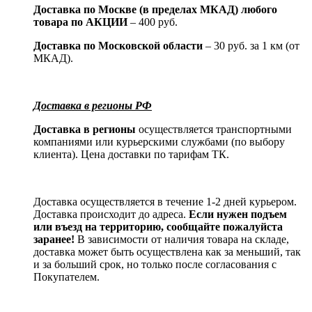
Доставка по Москве (в пределах МКАД) любого
товара по АКЦИИ
– 400 руб.
Доставка по Московской области
– 30 руб. за 1 км (от
МКАД).
Доставка в регионы РФ
Доставка в регионы
осуществляется транспортными
компаниями или курьерскими службами (по выбору
клиента). Цена доставки по тарифам ТК.
Доставка осуществляется в течение 1-2 дней курьером.
Доставка происходит до адреса.
Если нужен подъем
или въезд на территорию, сообщайте пожалуйста
заранее!
В зависимости от наличия товара на складе,
доставка может быть осуществлена как за меньший, так
и за больший срок, но только после согласования с
Покупателем.