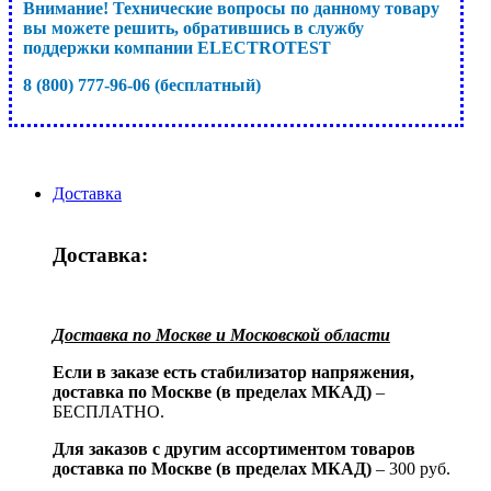
Внимание! Технические вопросы по данному товару
вы можете решить, обратившись в службу
поддержки компании ELECTROTEST
8 (800) 777-96-06 (бесплатный)
Доставка
Доставка:
Доставка по Москве и Московской области
Если в заказе есть стабилизатор напряжения,
доставка по Москве (в пределах МКАД)
–
БЕСПЛАТНО.
Для заказов с другим ассортиментом товаров
доставка по Москве (в пределах МКАД)
– 300 руб.