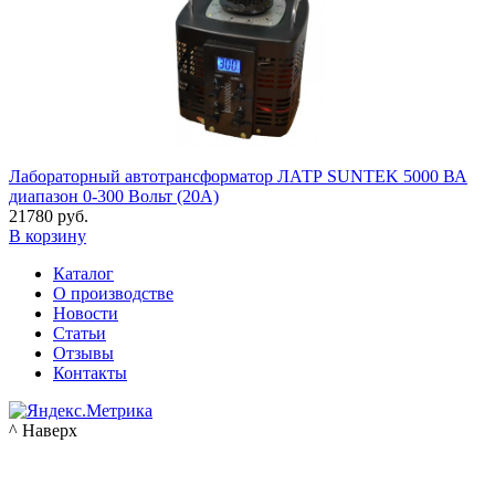
Лабораторный автотрансформатор ЛАТР SUNTEK 5000 ВА
диапазон 0-300 Вольт (20А)
21780 руб.
В корзину
Каталог
О производстве
Новости
Статьи
Отзывы
Контакты
^ Наверх