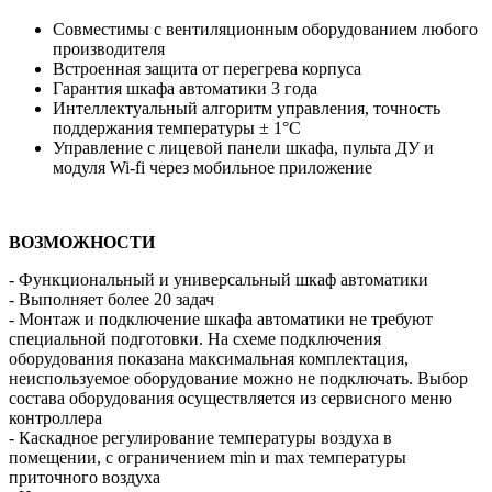
Совместимы с вентиляционным оборудованием любого
производителя
Встроенная защита от перегрева корпуса
Гарантия шкафа автоматики 3 года
Интеллектуальный алгоритм управления, точность
поддержания температуры ± 1°С
Управление с лицевой панели шкафа, пульта ДУ и
модуля Wi-fi через мобильное приложение
ВОЗМОЖНОСТИ
- Функциональный и универсальный шкаф автоматики
- Выполняет более 20 задач
- Монтаж и подключение шкафа автоматики не требуют
специальной подготовки. На схеме подключения
оборудования показана максимальная комплектация,
неиспользуемое оборудование можно не подключать. Выбор
состава оборудования осуществляется из сервисного меню
контроллера
- Каскадное регулирование температуры воздуха в
помещении, с ограничением min и max температуры
приточного воздуха