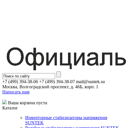
+7 (499) 394-38-06 +7 (499) 394-38-07 mail@suntek.su
Москва, Волгоградский проспект, д. 46Б, корп. 1
Написать нам
Ваша корзина пуста
Каталог
Инверторные стабилизаторы напряжения
SUNTEK
Релейные стабилизаторы напряжения SUNTEK