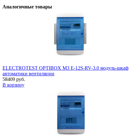
Аналогичные товары
ELECTROTEST OPTIBOX M3 E-12S-RV-3.0 модуль-шкаф
автоматики вентиляции
58409 руб.
В корзину