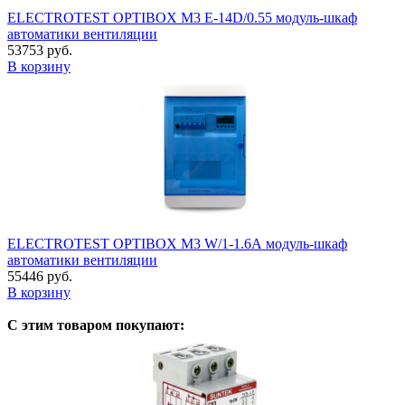
ELECTROTEST OPTIBOX M3 E-14D/0.55 модуль-шкаф
автоматики вентиляции
53753 руб.
В корзину
ELECTROTEST OPTIBOX M3 W/1-1.6А модуль-шкаф
автоматики вентиляции
55446 руб.
В корзину
С этим товаром покупают: