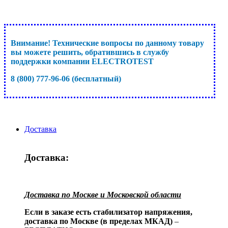
Внимание! Технические вопросы по данному товару
вы можете решить, обратившись в службу
поддержки компании ELECTROTEST
8 (800) 777-96-06 (бесплатный)
Доставка
Доставка:
Доставка по Москве и Московской области
Если в заказе есть стабилизатор напряжения,
доставка по Москве (в пределах МКАД)
–