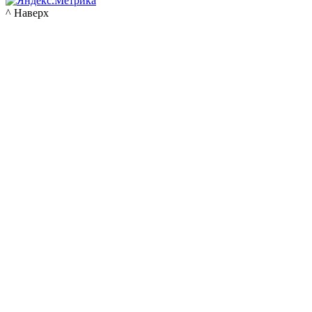
^ Наверх