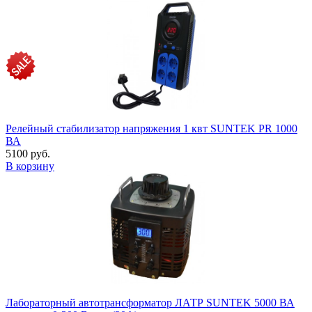
Релейный стабилизатор напряжения 1 квт SUNTEK PR 1000
ВА
5100 руб.
В корзину
Лабораторный автотрансформатор ЛАТР SUNTEK 5000 ВА