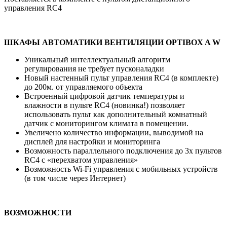
управления RC4
ШКАФЫ АВТОМАТИКИ ВЕНТИЛЯЦИИ OPTIBOX A W
Уникальный интеллектуальный алгоритм
регулирования не требует пусконаладки
Новый настенный пульт управления RC4 (в комплекте)
до 200м. от управляемого объекта
Встроенный цифровой датчик температуры и
влажности в пульте RC4 (новинка!) позволяет
использовать пульт как дополнительный комнатный
датчик c мониторингом климата в помещении.
Увеличено количество информации, выводимой на
дисплей для настройки и мониторинга
Возможность параллельного подключения до 3х пультов
RC4 с «перехватом управления»
Возможность Wi-Fi управления с мобильных устройств
(в том числе через Интернет)
ВОЗМОЖНОСТИ