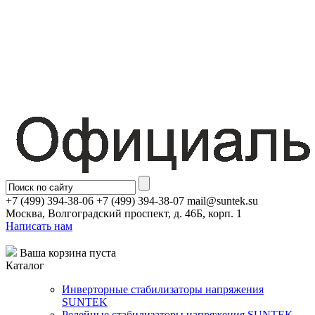
+7 (499) 394-38-06 +7 (499) 394-38-07 mail@suntek.su
Москва, Волгоградский проспект, д. 46Б, корп. 1
Написать нам
Ваша корзина пуста
Каталог
Инверторные стабилизаторы напряжения
SUNTEK
Релейные стабилизаторы напряжения SUNTEK