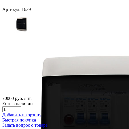
Артикул: 1639
70000 руб.
/шт.
Есть в наличии
Добавить в корзину
Быстрая покупка
Задать вопрос о товаре