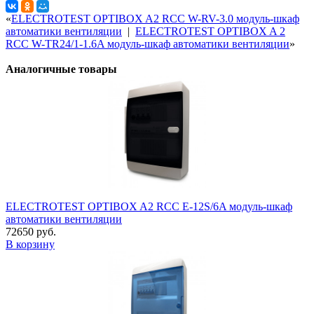
«
ELECTROTEST OPTIBOX A2 RCC W-RV-3.0 модуль-шкаф
автоматики вентиляции
|
ELECTROTEST OPTIBOX A 2
RCC W-TR24/1-1.6A модуль-шкаф автоматики вентиляции
»
Аналогичные товары
ELECTROTEST OPTIBOX A2 RCC E-12S/6A модуль-шкаф
автоматики вентиляции
72650 руб.
В корзину