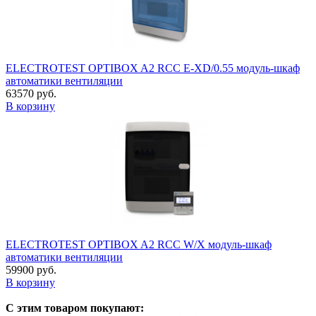
ELECTROTEST OPTIBOX A2 RCC E-XD/0.55 модуль-шкаф
автоматики вентиляции
63570 руб.
В корзину
ELECTROTEST OPTIBOX A2 RCC W/X модуль-шкаф
автоматики вентиляции
59900 руб.
В корзину
С этим товаром покупают: