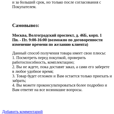
и за больший срок, но только после согласования с
Покупателем.
Самовывоз:
Москва, Волгоградский проспект, д. 46Б, корп. 1
Пн. - Пт. 9:00-16:00 (возможно по договоренности
изменение времени по желанию клиента)
Данный способ получения товара имеет свои плюсы:
1. Посмотреть перед покупкой, проверить
работоспособность, комплектацию;
2. Вы не ждете, пока доставят заказ, а сами его заберете
в любое удобное время;
3. Товар будет отложен и Вам остается только приехать и
забрать;
4. Вы можете проконсультироваться более подробно и
Вам ответят на все возникшие вопросы.
Добавить комментарий