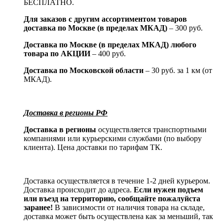
БЕСПЛАТНО.
Для заказов с другим ассортиментом товаров
доставка по Москве (в пределах МКАД)
– 300 руб.
Доставка по Москве (в пределах МКАД) любого
товара по АКЦИИ
– 400 руб.
Доставка по Московской области
– 30 руб. за 1 км (от
МКАД).
Доставка в регионы РФ
Доставка в регионы
осуществляется транспортными
компаниями или курьерскими службами (по выбору
клиента). Цена доставки по тарифам ТК.
Доставка осуществляется в течение 1-2 дней курьером.
Доставка происходит до адреса.
Если нужен подъем
или въезд на территорию, сообщайте пожалуйста
заранее!
В зависимости от наличия товара на складе,
доставка может быть осуществлена как за меньший, так