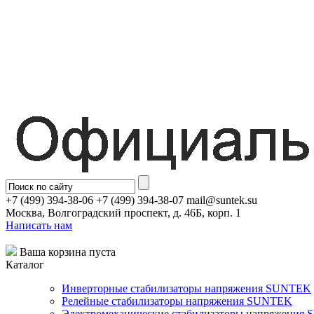
+7 (499) 394-38-06 +7 (499) 394-38-07 mail@suntek.su
Москва, Волгоградский проспект, д. 46Б, корп. 1
Написать нам
Ваша корзина пуста
Каталог
Инверторные стабилизаторы напряжения SUNTEK
Релейные стабилизаторы напряжения SUNTEK
Электромеханические стабилизаторы напряжения