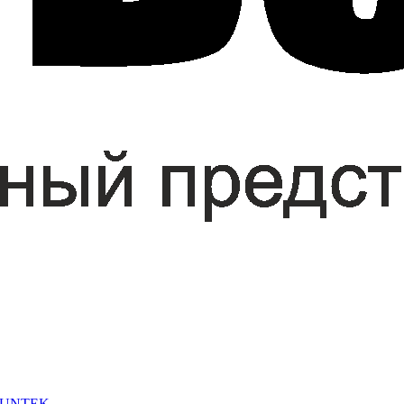
 SUNTEK