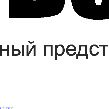
 SUNTEK