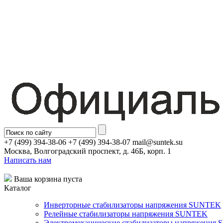
+7 (499) 394-38-06 +7 (499) 394-38-07 mail@suntek.su
Москва, Волгоградский проспект, д. 46Б, корп. 1
Написать нам
Ваша корзина пуста
Каталог
Инверторные стабилизаторы напряжения SUNTEK
Релейные стабилизаторы напряжения SUNTEK
Электромеханические стабилизаторы напряжения