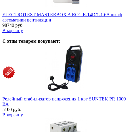
ELECTROTEST MASTERBOX A RCC E-14D/1-1.6A шкаф
автоматики вентиляции
98740 руб.
В корзину
С этим товаром покупают:
Релейный стабилизатор напряжения 1 квт SUNTEK PR 1000
ВА
5100 руб.
В корзину