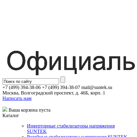
+7 (499) 394-38-06 +7 (499) 394-38-07 mail@suntek.su
Москва, Волгоградский проспект, д. 46Б, корп. 1
Написать нам
Ваша корзина пуста
Каталог
Инверторные стабилизаторы напряжения
SUNTEK
Релейные стабилизаторы напряжения SUNTEK