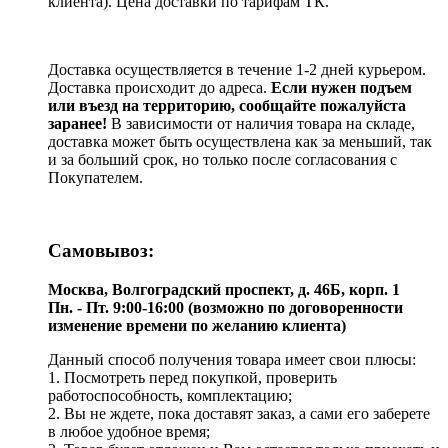
клиента). Цена доставки по тарифам ТК.
Доставка осуществляется в течение 1-2 дней курьером.
Доставка происходит до адреса.
Если нужен подъем
или въезд на территорию, сообщайте пожалуйста
заранее!
В зависимости от наличия товара на складе,
доставка может быть осуществлена как за меньший, так
и за больший срок, но только после согласования с
Покупателем.
Самовывоз:
Москва, Волгоградский проспект, д. 46Б, корп. 1
Пн. - Пт. 9:00-16:00 (возможно по договоренности
изменение времени по желанию клиента)
Данный способ получения товара имеет свои плюсы:
1. Посмотреть перед покупкой, проверить
работоспособность, комплектацию;
2. Вы не ждете, пока доставят заказ, а сами его заберете
в любое удобное время;