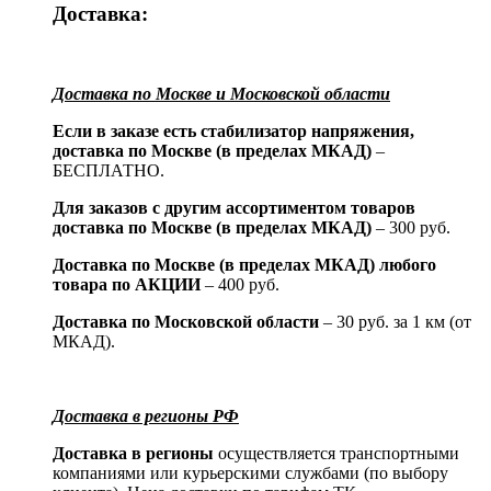
Доставка:
Доставка по Москве и Московской области
Если в заказе есть стабилизатор напряжения,
доставка по Москве (в пределах МКАД)
–
БЕСПЛАТНО.
Для заказов с другим ассортиментом товаров
доставка по Москве (в пределах МКАД)
– 300 руб.
Доставка по Москве (в пределах МКАД) любого
товара по АКЦИИ
– 400 руб.
Доставка по Московской области
– 30 руб. за 1 км (от
МКАД).
Доставка в регионы РФ
Доставка в регионы
осуществляется транспортными
компаниями или курьерскими службами (по выбору