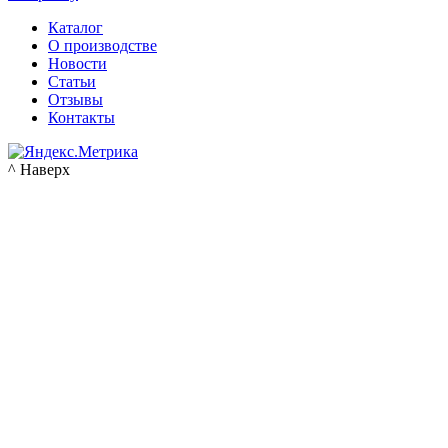
Каталог
О производстве
Новости
Статьи
Отзывы
Контакты
^ Наверх