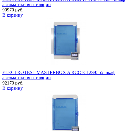
автоматики вентиляции
90970 руб.
В корзину
ELECTROTEST MASTERBOX A RCC E-12S/0.55 шкаф
автоматики вентиляции
92170 руб.
В корзину