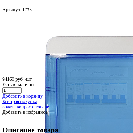
Артикул: 1733
94160 руб.
/шт.
Есть в наличии
Добавить в корзину
Быстрая покупка
Задать вопрос о товаре
Добавить в избранное
Описание товара