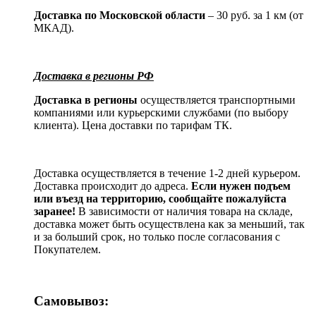
Доставка по Московской области
– 30 руб. за 1 км (от
МКАД).
Доставка в регионы РФ
Доставка в регионы
осуществляется транспортными
компаниями или курьерскими службами (по выбору
клиента). Цена доставки по тарифам ТК.
Доставка осуществляется в течение 1-2 дней курьером.
Доставка происходит до адреса.
Если нужен подъем
или въезд на территорию, сообщайте пожалуйста
заранее!
В зависимости от наличия товара на складе,
доставка может быть осуществлена как за меньший, так
и за больший срок, но только после согласования с
Покупателем.
Самовывоз: