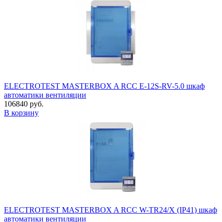
ELECTROTEST MASTERBOX A RCC E-12S-RV-5.0 шкаф
автоматики вентиляции
106840 руб.
В корзину
ELECTROTEST MASTERBOX A RCC W-TR24/X (IP41) шкаф
автоматики вентиляции