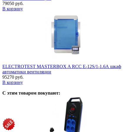
79050 руб.
В корзину
ELECTROTEST MASTERBOX A RCC E-12S/1-1.6А шкаф
автоматики вентиляции
95270 руб.
В корзину
С этим товаром покупают: