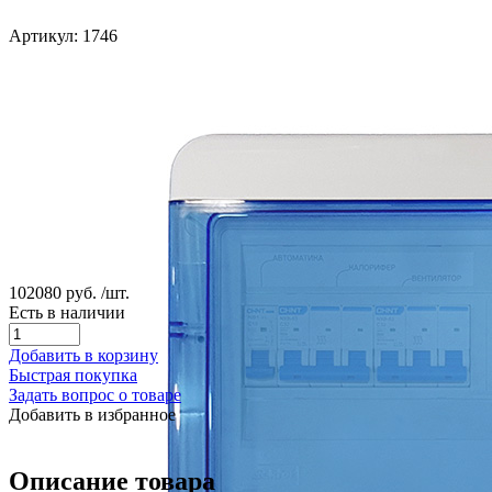
Артикул: 1746
102080 руб.
/шт.
Есть в наличии
Добавить в корзину
Быстрая покупка
Задать вопрос о товаре
Добавить в избранное
Описание товара