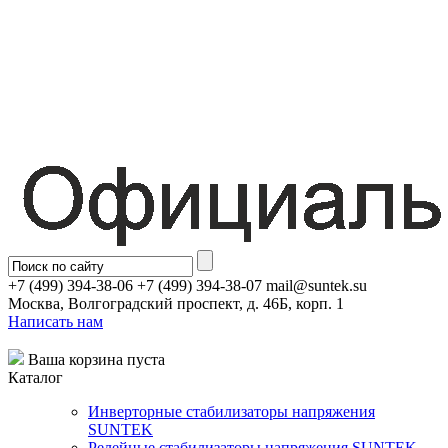
+7 (499) 394-38-06 +7 (499) 394-38-07 mail@suntek.su
Москва, Волгоградский проспект, д. 46Б, корп. 1
Написать нам
Ваша корзина пуста
Каталог
Инверторные стабилизаторы напряжения
SUNTEK
Релейные стабилизаторы напряжения SUNTEK