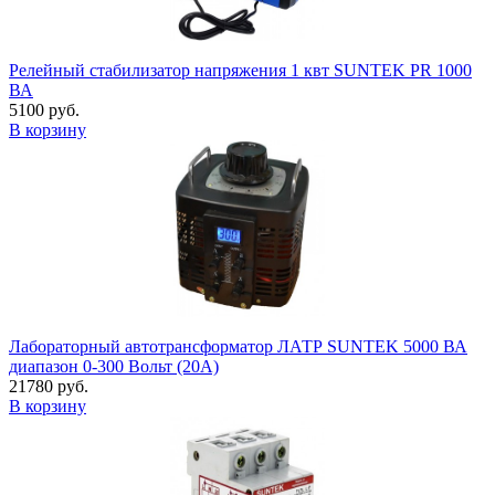
Релейный стабилизатор напряжения 1 квт SUNTEK PR 1000
ВА
5100 руб.
В корзину
Лабораторный автотрансформатор ЛАТР SUNTEK 5000 ВА
диапазон 0-300 Вольт (20А)
21780 руб.
В корзину