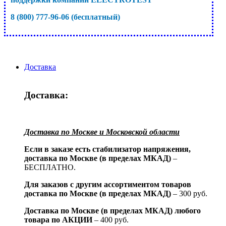
8 (800) 777-96-06 (бесплатный)
Доставка
Доставка:
Доставка по Москве и Московской области
Если в заказе есть стабилизатор напряжения,
доставка по Москве (в пределах МКАД)
–
БЕСПЛАТНО.
Для заказов с другим ассортиментом товаров
доставка по Москве (в пределах МКАД)
– 300 руб.
Доставка по Москве (в пределах МКАД) любого
товара по АКЦИИ
– 400 руб.