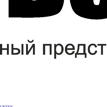
 SUNTEK