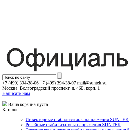
+7 (499) 394-38-06 +7 (499) 394-38-07 mail@suntek.su
Москва, Волгоградский проспект, д. 46Б, корп. 1
Написать нам
Ваша корзина пуста
Каталог
Инверторные стабилизаторы напряжения SUNTEK
Релейные стабилизаторы напряжения SUNTEK
Электромеханические стабилизаторы напряжения