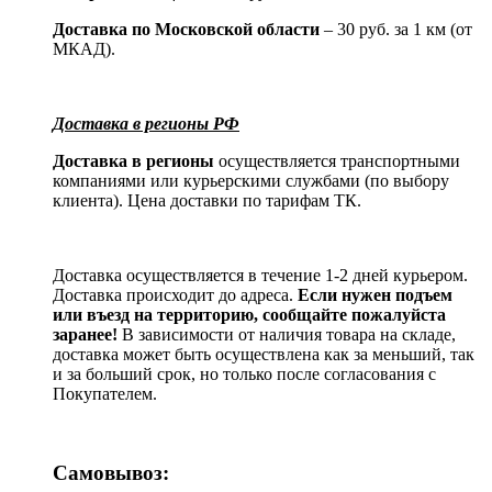
Доставка по Московской области
– 30 руб. за 1 км (от
МКАД).
Доставка в регионы РФ
Доставка в регионы
осуществляется транспортными
компаниями или курьерскими службами (по выбору
клиента). Цена доставки по тарифам ТК.
Доставка осуществляется в течение 1-2 дней курьером.
Доставка происходит до адреса.
Если нужен подъем
или въезд на территорию, сообщайте пожалуйста
заранее!
В зависимости от наличия товара на складе,
доставка может быть осуществлена как за меньший, так
и за больший срок, но только после согласования с
Покупателем.
Самовывоз: