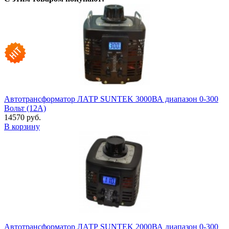
Автотрансформатор ЛАТР SUNTEK 3000ВА диапазон 0-300
Вольт (12А)
14570 руб.
В корзину
Автотрансформатор ЛАТР SUNTEK 2000ВА диапазон 0-300