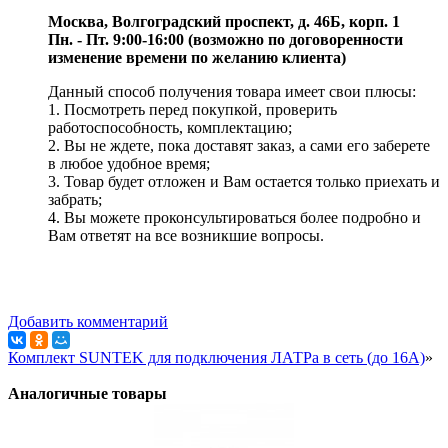
Москва, Волгоградский проспект, д. 46Б, корп. 1
Пн. - Пт. 9:00-16:00 (возможно по договоренности
изменение времени по желанию клиента)
Данный способ получения товара имеет свои плюсы:
1. Посмотреть перед покупкой, проверить
работоспособность, комплектацию;
2. Вы не ждете, пока доставят заказ, а сами его заберете
в любое удобное время;
3. Товар будет отложен и Вам остается только приехать и
забрать;
4. Вы можете проконсультироваться более подробно и
Вам ответят на все возникшие вопросы.
Добавить комментарий
Комплект SUNTEK для подключения ЛАТРа в сеть (до 16А)
»
Аналогичные товары