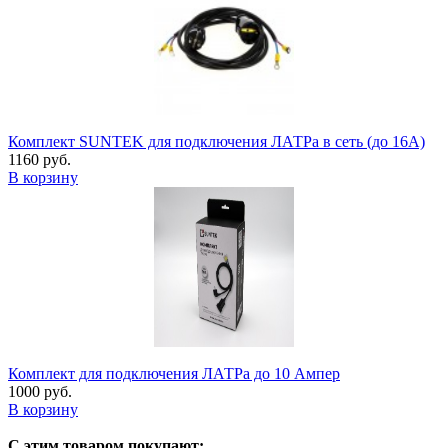
Комплект SUNTEK для подключения ЛАТРа в сеть (до 16А)
1160 руб.
В корзину
Комплект для подключения ЛАТРа до 10 Ампер
1000 руб.
В корзину
С этим товаром покупают: