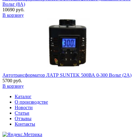
Вольт (8А)
10690 руб.
В корзину
Автотрансформатор ЛАТР SUNTEK 500ВА 0-300 Вольт (2А)
5700 руб.
В корзину
Каталог
О производстве
Новости
Статьи
Отзывы
Контакты