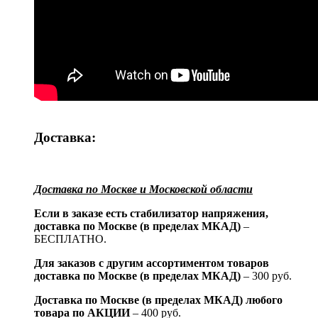
Доставка:
Доставка по Москве и Московской области
Если в заказе есть стабилизатор напряжения,
доставка по Москве (в пределах МКАД)
–
БЕСПЛАТНО.
Для заказов с другим ассортиментом товаров
доставка по Москве (в пределах МКАД)
– 300 руб.
Доставка по Москве (в пределах МКАД) любого
товара по АКЦИИ
– 400 руб.