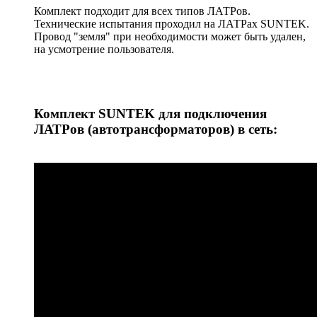
Комплект подходит для всех типов ЛАТРов.
Технические испытания проходил на ЛАТРах SUNTEK.
Провод "земля" при необходимости может быть удален,
на усмотрение пользователя.
Комплект SUNTEK для подключения
ЛАТРов (автотрансформаторов) в сеть: