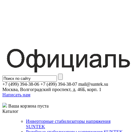
+7 (499) 394-38-06 +7 (499) 394-38-07 mail@suntek.su
Москва, Волгоградский проспект, д. 46Б, корп. 1
Написать нам
Ваша корзина пуста
Каталог
Инверторные стабилизаторы напряжения
SUNTEK
Релейные стабилизаторы напряжения SUNTEK