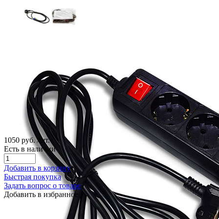
1050 руб.
/шт.
Есть в наличии
Добавить в корзину
Быстрая покупка
Задать вопрос о товаре
Добавить в избранное