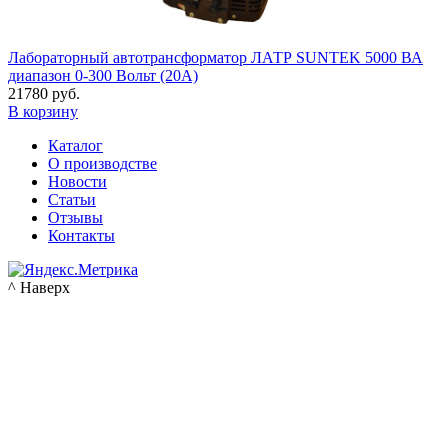
Лабораторный автотрансформатор ЛАТР SUNTEK 5000 ВА
диапазон 0-300 Вольт (20А)
21780 руб.
В корзину
Каталог
О производстве
Новости
Статьи
Отзывы
Контакты
^ Наверх