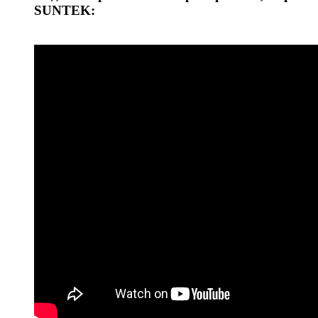
SUNTEK: