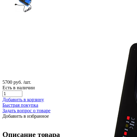
5700 руб.
/шт.
Есть в наличии
Добавить в корзину
Быстрая покупка
Задать вопрос о товаре
Добавить в избранное
Описание товара