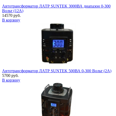
Автотрансформатор ЛАТР SUNTEK 3000ВА диапазон 0-300
Вольт (12А)
14570 руб.
В корзину
Автотрансформатор ЛАТР SUNTEK 500ВА 0-300 Вольт (2А)
5700 руб.
В корзину