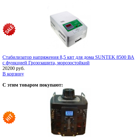
Стабилизатор напряжения 8,5 квт для дома SUNTEK 8500 ВА
с функцией Грозозащита, морозостойкий
20200 руб.
В корзину
С этим товаром покупают: