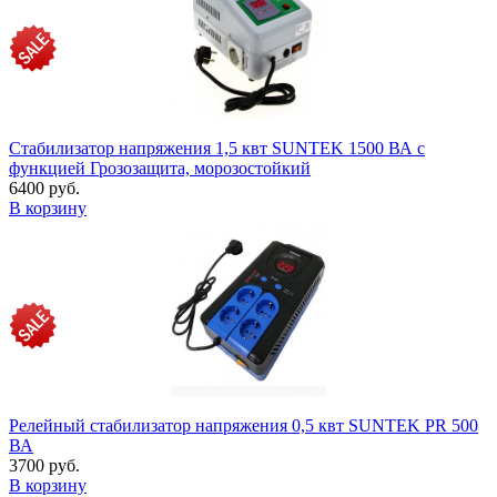
Стабилизатор напряжения 1,5 квт SUNTEK 1500 ВА с
функцией Грозозащита, морозостойкий
6400 руб.
В корзину
Релейный стабилизатор напряжения 0,5 квт SUNTEK PR 500
ВА
3700 руб.
В корзину