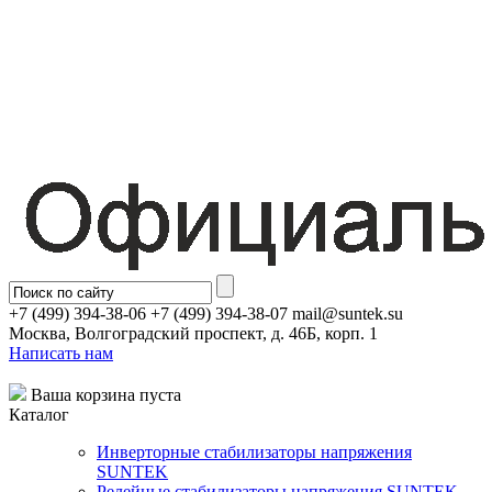
+7 (499) 394-38-06 +7 (499) 394-38-07 mail@suntek.su
Москва, Волгоградский проспект, д. 46Б, корп. 1
Написать нам
Ваша корзина пуста
Каталог
Инверторные стабилизаторы напряжения
SUNTEK
Релейные стабилизаторы напряжения SUNTEK