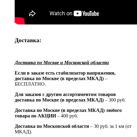
Доставка:
Доставка по Москве и Московской области
Если в заказе есть стабилизатор напряжения,
доставка по Москве (в пределах МКАД)
–
БЕСПЛАТНО.
Для заказов с другим ассортиментом товаров
доставка по Москве (в пределах МКАД)
– 300 руб.
Доставка по Москве (в пределах МКАД) любого
товара по АКЦИИ
– 400 руб.
Доставка по Московской области
– 30 руб. за 1 км (от
МКАД).