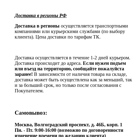
Доставка в регионы РФ
Доставка в регионы
осуществляется транспортными
компаниями или курьерскими службами (по выбору
клиента). Цена доставки по тарифам ТК.
Доставка осуществляется в течение 1-2 дней курьером.
Доставка происходит до адреса.
Если нужен подъем
или въезд на территорию, сообщайте пожалуйста
заранее!
В зависимости от наличия товара на складе,
доставка может быть осуществлена как за меньший, так
и за больший срок, но только после согласования с
Покупателем.
Самовывоз:
Москва, Волгоградский проспект, д. 46Б, корп. 1
Пн. - Пт. 9:00-16:00 (возможно по договоренности
изменение времени по желанию клиента)