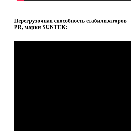
Перегрузочная способность стабилизаторов
PR, марки SUNTEK: