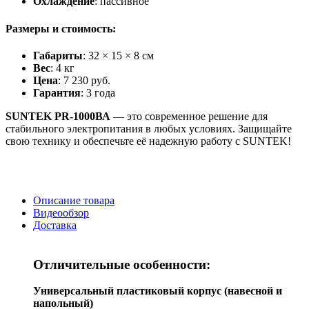
Охлаждение
: пассивное
Размеры и стоимость:
Габариты
: 32 × 15 × 8 см
Вес
: 4 кг
Цена
: 7 230 руб.
Гарантия
: 3 года
SUNTEK PR-1000ВА
— это современное решение для
стабильного электропитания в любых условиях. Защищайте
свою технику и обеспечьте её надежную работу с SUNTEK!
Описание товара
Видеообзор
Доставка
Отличительные особенности:
Универсальный пластиковый корпус (навесной и
напольный)