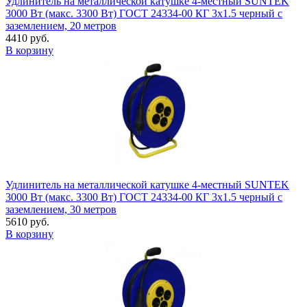
Удлинитель на металлической катушке 4-местный SUNTEK
3000 Вт (макс. 3300 Вт) ГОСТ 24334-00 КГ 3х1.5 черный с
заземлением, 20 метров
4410 руб.
В корзину
Удлинитель на металлической катушке 4-местный SUNTEK
3000 Вт (макс. 3300 Вт) ГОСТ 24334-00 КГ 3х1.5 черный с
заземлением, 30 метров
5610 руб.
В корзину