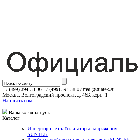
+7 (499) 394-38-06 +7 (499) 394-38-07 mail@suntek.su
Москва, Волгоградский проспект, д. 46Б, корп. 1
Написать нам
Ваша корзина пуста
Каталог
Инверторные стабилизаторы напряжения
SUNTEK
Релейные стабилизаторы напряжения SUNTEK