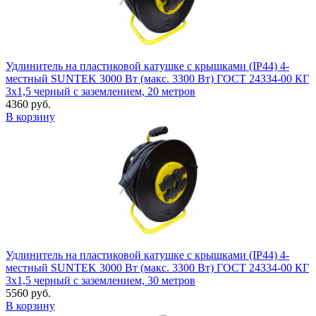
Удлинитель на пластиковой катушке с крышками (IP44) 4-
местный SUNTEK 3000 Вт (макс. 3300 Вт) ГОСТ 24334-00 КГ
3х1,5 черный с заземлением, 20 метров
4360 руб.
В корзину
Удлинитель на пластиковой катушке с крышками (IP44) 4-
местный SUNTEK 3000 Вт (макс. 3300 Вт) ГОСТ 24334-00 КГ
3х1,5 черный с заземлением, 30 метров
5560 руб.
В корзину