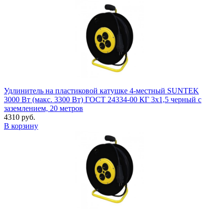
Удлинитель на пластиковой катушке 4-местный SUNTEK
3000 Вт (макс. 3300 Вт) ГОСТ 24334-00 КГ 3х1,5 черный с
заземлением, 20 метров
4310 руб.
В корзину