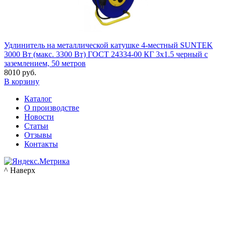
Удлинитель на металлической катушке 4-местный SUNTEK
3000 Вт (макс. 3300 Вт) ГОСТ 24334-00 КГ 3х1.5 черный с
заземлением, 50 метров
8010 руб.
В корзину
Каталог
О производстве
Новости
Статьи
Отзывы
Контакты
^ Наверх