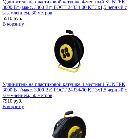
Удлинитель на пластиковой катушке 4-местный SUNTEK
3000 Вт (макс. 3300 Вт) ГОСТ 24334-00 КГ 3х1,5 черный с
заземлением, 30 метров
5510 руб.
В корзину
Удлинитель на пластиковой катушке 4-местный SUNTEK
3000 Вт (макс. 3300 Вт) ГОСТ 24334-00 КГ 3х1,5 черный с
заземлением, 50 метров
7910 руб.
В корзину