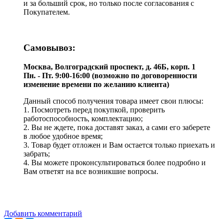
и за больший срок, но только после согласования с
Покупателем.
Самовывоз:
Москва, Волгоградский проспект, д. 46Б, корп. 1
Пн. - Пт. 9:00-16:00 (возможно по договоренности
изменение времени по желанию клиента)
Данный способ получения товара имеет свои плюсы:
1. Посмотреть перед покупкой, проверить
работоспособность, комплектацию;
2. Вы не ждете, пока доставят заказ, а сами его заберете
в любое удобное время;
3. Товар будет отложен и Вам остается только приехать и
забрать;
4. Вы можете проконсультироваться более подробно и
Вам ответят на все возникшие вопросы.
Добавить комментарий