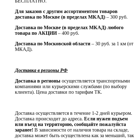
БЕСПЛАТНО.
Для заказов с другим ассортиментом товаров
доставка по Москве (в пределах МКАД)
– 300 руб.
Доставка по Москве (в пределах МКАД) любого
товара по АКЦИИ
– 400 руб.
Доставка по Московской области
– 30 руб. за 1 км (от
МКАД).
Доставка в регионы РФ
Доставка в регионы
осуществляется транспортными
компаниями или курьерскими службами (по выбору
клиента). Цена доставки по тарифам ТК.
Доставка осуществляется в течение 1-2 дней курьером.
Доставка происходит до адреса.
Если нужен подъем
или въезд на территорию, сообщайте пожалуйста
заранее!
В зависимости от наличия товара на складе,
доставка может быть осуществлена как за меньший, так