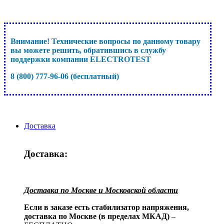
Внимание! Технические вопросы по данному товару
вы можете решить, обратившись в службу
поддержки компании ELECTROTEST
8 (800) 777-96-06 (бесплатный)
Доставка
Доставка:
Доставка по Москве и Московской области
Если в заказе есть стабилизатор напряжения,
доставка по Москве (в пределах МКАД)
–