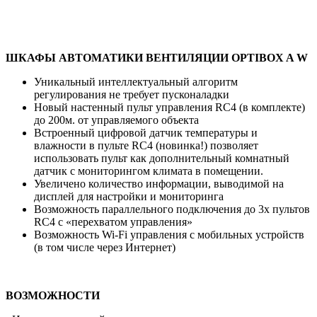
ШКАФЫ АВТОМАТИКИ ВЕНТИЛЯЦИИ OPTIBOX A W
Уникальный интеллектуальный алгоритм
регулирования не требует пусконаладки
Новый настенный пульт управления RC4 (в комплекте)
до 200м. от управляемого объекта
Встроенный цифровой датчик температуры и
влажности в пульте RC4 (новинка!) позволяет
использовать пульт как дополнительный комнатный
датчик c мониторингом климата в помещении.
Увеличено количество информации, выводимой на
дисплей для настройки и мониторинга
Возможность параллельного подключения до 3х пультов
RC4 с «перехватом управления»
Возможность Wi-Fi управления с мобильных устройств
(в том числе через Интернет)
ВОЗМОЖНОСТИ