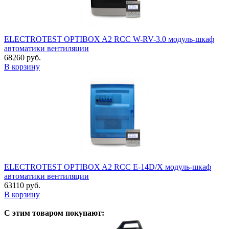
ELECTROTEST OPTIBOX A2 RCC W-RV-3.0 модуль-шкаф
автоматики вентиляции
68260 руб.
В корзину
ELECTROTEST OPTIBOX A2 RCC E-14D/X модуль-шкаф
автоматики вентиляции
63110 руб.
В корзину
С этим товаром покупают: