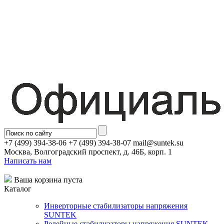
+7 (499) 394-38-06 +7 (499) 394-38-07 mail@suntek.su
Москва, Волгоградский проспект, д. 46Б, корп. 1
Написать нам
Ваша корзина пуста
Каталог
Инверторные стабилизаторы напряжения
SUNTEK
Релейные стабилизаторы напряжения SUNTEK