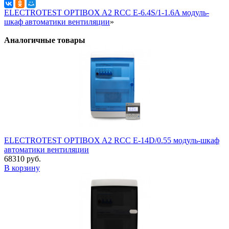
ELECTROTEST OPTIBOX A2 RCC E-6.4S/1-1.6A модуль-
шкаф автоматики вентиляции
»
Аналогичные товары
ELECTROTEST OPTIBOX A2 RCC E-14D/0.55 модуль-шкаф
автоматики вентиляции
68310 руб.
В корзину