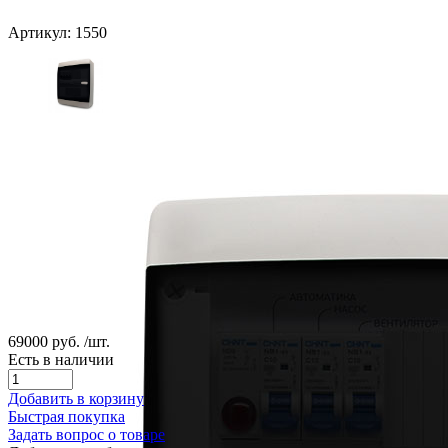
Артикул: 1550
69000 руб.
/шт.
Есть в наличии
Добавить в корзину
Быстрая покупка
Задать вопрос о товаре