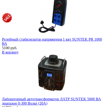
Релейный стабилизатор напряжения 1 квт SUNTEK PR 1000
ВА
5100 руб.
В корзину
Лабораторный автотрансформатор ЛАТР SUNTEK 5000 ВА
диапазон 0-300 Вольт (20А)