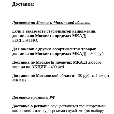
Доставка:
Доставка по Москве и Московской области
Если в заказе есть стабилизатор напряжения,
доставка по Москве (в пределах МКАД)
–
БЕСПЛАТНО.
Для заказов с другим ассортиментом товаров
доставка по Москве (в пределах МКАД)
– 300 руб.
Доставка по Москве (в пределах МКАД) любого
товара по АКЦИИ
– 400 руб.
Доставка по Московской области
– 30 руб. за 1 км (от
МКАД).
Доставка в регионы РФ
Доставка в регионы
осуществляется транспортными
компаниями или курьерскими службами (по выбору