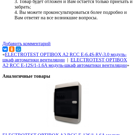
3. Товар будет отложен и Вам остается только приехать и
забрать;
4. Вы можете проконсультироваться более подробно и
Вам ответят на все возникшие вопросы.
Добавить комментарий
«
ELECTROTEST OPTIBOX A2 RCC E-6.4S-RV-3.0 модуль-
шкаф автоматики вентиляции
|
ELECTROTEST OPTIBOX
A2 RCC E-12S/1-1.6A модуль-шкаф автоматики вентиляции
»
Аналогичные товары