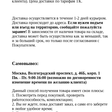
клиента). Цена доставки по тарифам ТК.
Доставка осуществляется в течение 1-2 дней курьером.
Доставка происходит до адреса.
Если нужен подъем
или въезд на территорию, сообщайте пожалуйста
заранее!
В зависимости от наличия товара на складе,
доставка может быть осуществлена как за меньший, так
и за больший срок, но только после согласования с
Покупателем.
Самовывоз:
Москва, Волгоградский проспект, д. 46Б, корп. 1
Пн. - Пт. 9:00-16:00 (возможно по договоренности
изменение времени по желанию клиента)
Данный способ получения товара имеет свои плюсы:
1. Посмотреть перед покупкой, проверить
работоспособность, комплектацию;
2. Вы не ждете, пока доставят заказ, а сами его заберете
в любое удобное время;