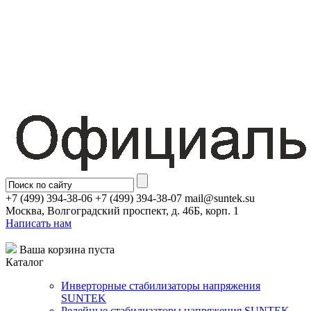
+7 (499) 394-38-06 +7 (499) 394-38-07 mail@suntek.su
Москва, Волгоградский проспект, д. 46Б, корп. 1
Написать нам
Ваша корзина пуста
Каталог
Инверторные стабилизаторы напряжения
SUNTEK
Релейные стабилизаторы напряжения SUNTEK