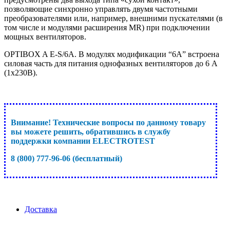
позволяющие синхронно управлять двумя частотными
преобразователями или, например, внешними пускателями (в
том числе и модулями расширения MR) при подключении
мощных вентиляторов.
OPTIBOX A E-S/6A. В модулях модификации “6A” встроена
силовая часть для питания однофазных вентиляторов до 6 А
(1х230В).
Внимание! Технические вопросы по данному товару
вы можете решить, обратившись в службу
поддержки компании ELECTROTEST
8 (800) 777-96-06 (бесплатный)
Доставка