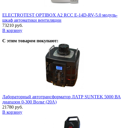
ELECTROTEST OPTIBOX A2 RCC E-14D-RV-5.0 модуль-
шкаф автоматики вентиляции
73210 руб.
В корзину
С этим товаром покупают:
Лабораторный автотрансформатор ЛАТР SUNTEK 5000 ВА
диапазон 0-300 Вольт (20А)
21780 руб.
В корзину