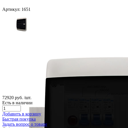
Артикул: 1651
72920 руб.
/шт.
Есть в наличии
Добавить в корзину
Быстрая покупка
Задать вопрос о товаре