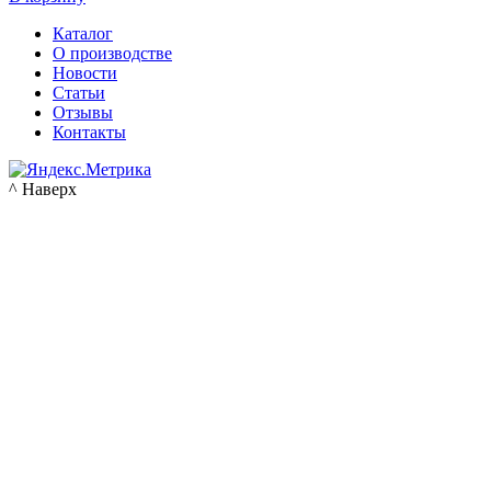
Каталог
О производстве
Новости
Статьи
Отзывы
Контакты
^ Наверх