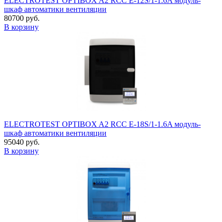
ELECTROTEST OPTIBOX A2 RCC E-12S/1-1.6A модуль-
шкаф автоматики вентиляции
80700 руб.
В корзину
ELECTROTEST OPTIBOX A2 RCC E-18S/1-1.6A модуль-
шкаф автоматики вентиляции
95040 руб.
В корзину