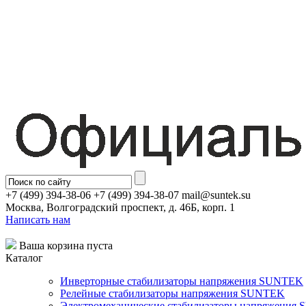
+7 (499) 394-38-06 +7 (499) 394-38-07 mail@suntek.su
Москва, Волгоградский проспект, д. 46Б, корп. 1
Написать нам
Ваша корзина пуста
Каталог
Инверторные стабилизаторы напряжения SUNTEK
Релейные стабилизаторы напряжения SUNTEK
Электромеханические стабилизаторы напряжения