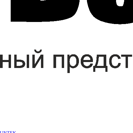
 SUNTEK